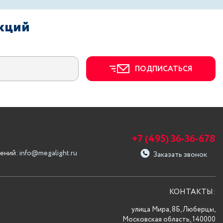
акций
ПОДПИСАТЬСЯ
+7 (495) 36-36-678
ений:
info@megalight.ru
Заказать звонок
КОНТАКТЫ:
улица Мира, 8Б, Люберцы,
Московская область, 140000