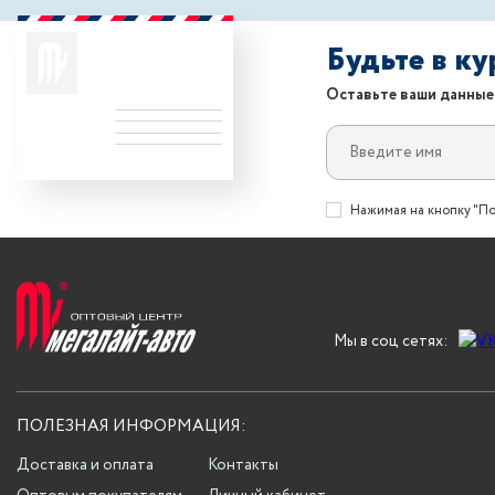
Будьте в к
Оставьте ваши данные
Нажимая на кнопку "По
Мы в соц сетях:
ПОЛЕЗНАЯ ИНФОРМАЦИЯ:
Доставка и оплата
Контакты