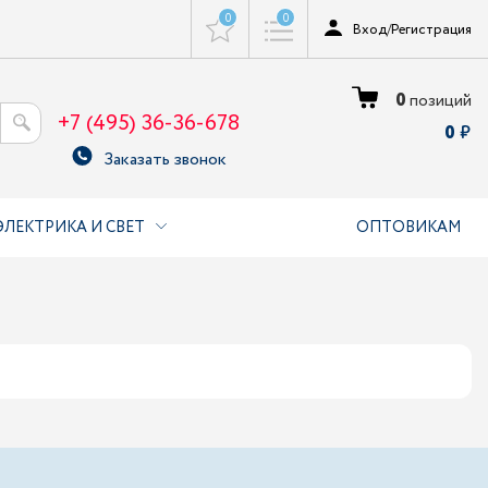
0
0
Вход
/
Регистрация
0
позиций
+7 (495) 36-36-678
0
Заказать звонок
ЭЛЕКТРИКА И СВЕТ
ОПТОВИКАМ