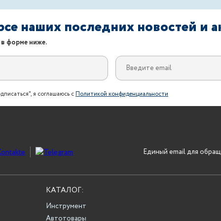
урсе наших последних новостей и 
 в форме ниже.
дписаться", я соглашаюсь с
Политикой конфиденциальности
Единый email для обращ
КАТАЛОГ:
Инструмент
Автотовары