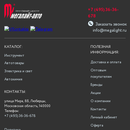
+7 (495) 36-36-
678
Заказать звонок
info@megalight.ru
КАТАЛОГ:
ПОЛЕЗНАЯ
ИНФОРМАЦИЯ:
Инструмент
Доставка и оплата
Автотовары
Оптовым
Электрика и свет
покупателям
Автохимия
Бренды
КОНТАКТЫ:
Акции
улица Мира, 8Б, Люберцы,
О компании
Московская область, 140000
Контакты
Телефон:
+7 (495) 36-36-678
Личный кабинет
Оферта
Политика