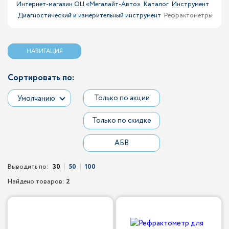
Интернет-магазин ОЦ «Мегалайт-Авто»
Каталог
Инструмент
Диагностический и измерительный инструмент
Рефрактометры
НАВИГАЦИЯ
Сортировать по:
Только по акции
Умолчанию
Только по скидке
АБВ
Выводить по:
30
50
100
Найдено товаров:
2