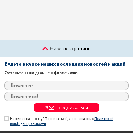
Наверх страницы
Будьте в курсе наших последних новостей и акций
Оставьте ваши данные в форме ниже.
ПОДПИСАТЬСЯ
Нажимая на кнопку "Подписаться", я соглашаюсь с
Политикой
конфиденциальности