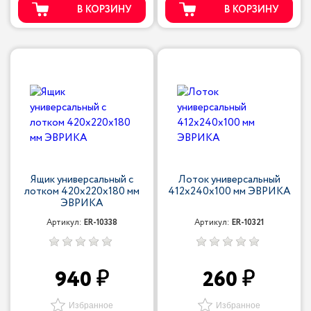
В КОРЗИНУ
В КОРЗИНУ
Ящик универсальный с
Лоток универсальный
лотком 420х220х180 мм
412х240х100 мм ЭВРИКА
ЭВРИКА
Артикул:
ER-10338
Артикул:
ER-10321
940
260
Избранное
Избранное