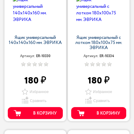
Ящик универсальный
Ящик универсальный с
140х140х160 мм. ЭВРИКА
лотком 180х100х75 мм.
ЭВРИКА
Артикул:
ER-10330
Артикул:
ER-10334
180
180
Избранное
Избранное
Сравнить
Сравнить
В КОРЗИНУ
В КОРЗИНУ