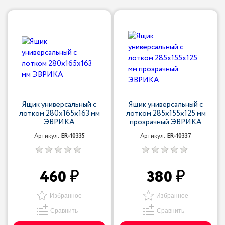
Ящик универсальный с
Ящик универсальный с
лотком 280х165х163 мм
лотком 285х155х125 мм
ЭВРИКА
прозрачный ЭВРИКА
Артикул:
ER-10335
Артикул:
ER-10337
460
380
Избранное
Избранное
Сравнить
Сравнить