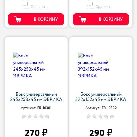
Сравнить
Сравнить
В КОРЗИНУ
В КОРЗИНУ
Бокс универсальный
Бокс универсальный
245х258х45 мм ЭВРИКА
392х152х45 мм ЭВРИКА
Артикул:
ER-10301
Артикул:
ER-10302
270
290