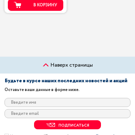
В КОРЗИНУ
Наверх страницы
Будьте в курсе наших последних новостей и акций
Оставьте ваши данные в форме ниже.
ПОДПИСАТЬСЯ