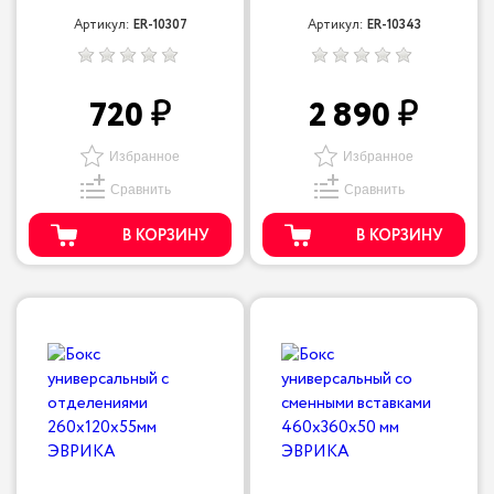
Артикул:
ER-10307
Артикул:
ER-10343
720
2 890
Избранное
Избранное
Сравнить
Сравнить
В КОРЗИНУ
В КОРЗИНУ