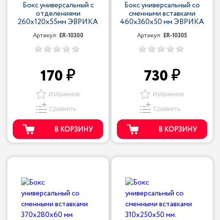
Бокс универсальный с
Бокс универсальный со
отделениями
сменными вставками
260х120х55мм ЭВРИКА
460х360х50 мм ЭВРИКА
Артикул:
ER-10300
Артикул:
ER-10305
170
730
Избранное
Избранное
Сравнить
Сравнить
В КОРЗИНУ
В КОРЗИНУ