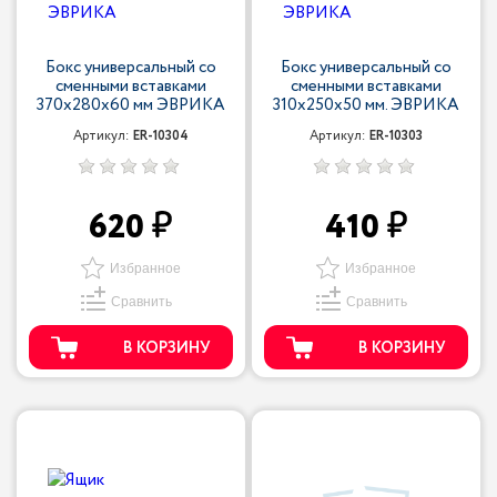
Бокс универсальный со
Бокс универсальный со
сменными вставками
сменными вставками
370х280х60 мм ЭВРИКА
310х250х50 мм. ЭВРИКА
Артикул:
ER-10304
Артикул:
ER-10303
620
410
Избранное
Избранное
Сравнить
Сравнить
В КОРЗИНУ
В КОРЗИНУ