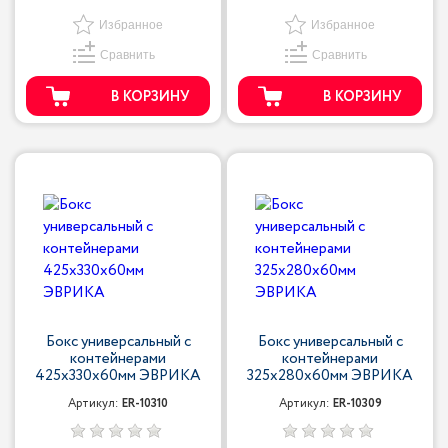
Избранное
Избранное
Сравнить
Сравнить
В КОРЗИНУ
В КОРЗИНУ
Бокс универсальный с
Бокс универсальный с
контейнерами
контейнерами
425х330х60мм ЭВРИКА
325х280х60мм ЭВРИКА
Артикул:
ER-10310
Артикул:
ER-10309