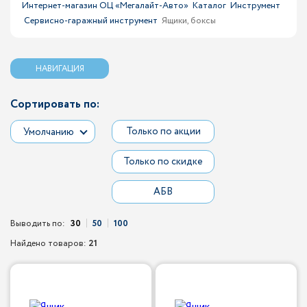
Интернет-магазин ОЦ «Мегалайт-Авто»
Каталог
Инструмент
Сервисно-гаражный инструмент
Ящики, боксы
НАВИГАЦИЯ
Сортировать по:
Только по акции
Умолчанию
Только по скидке
АБВ
Выводить по:
30
50
100
Найдено товаров:
21