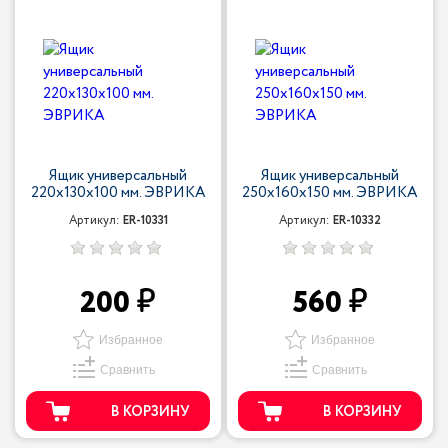
Ящик универсальный
Ящик универсальный
220х130х100 мм. ЭВРИКА
250х160х150 мм. ЭВРИКА
Артикул:
ER-10331
Артикул:
ER-10332
200
560
Избранное
Избранное
Сравнить
Сравнить
В КОРЗИНУ
В КОРЗИНУ