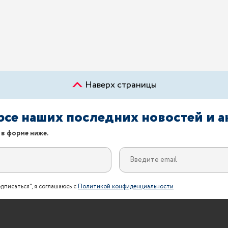
Наверх страницы
урсе наших последних новостей и 
 в форме ниже.
дписаться", я соглашаюсь с
Политикой конфиденциальности