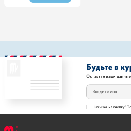
Будьте в к
Оставьте ваши данные
Нажимая на кнопку "По