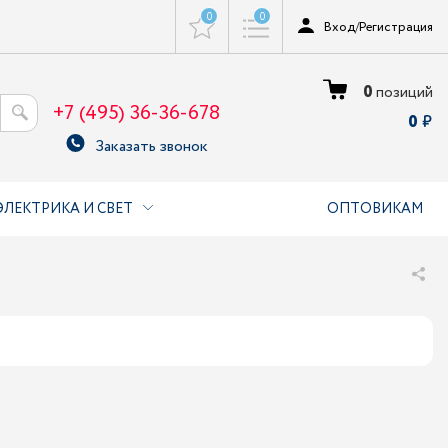
0
0
Вход
/
Регистрация
0
позиций
+7 (495) 36-36-678
0
Заказать звонок
ЭЛЕКТРИКА И СВЕТ
ОПТОВИКАМ