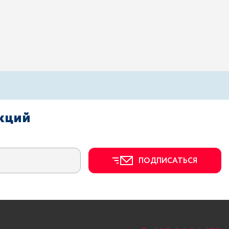
акций
ПОДПИСАТЬСЯ