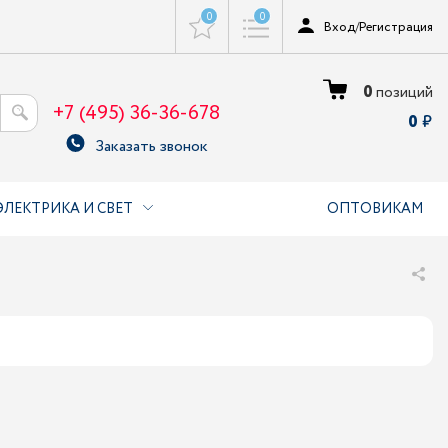
0
0
Вход
/
Регистрация
0
позиций
+7 (495) 36-36-678
0
Заказать звонок
ЭЛЕКТРИКА И СВЕТ
ОПТОВИКАМ