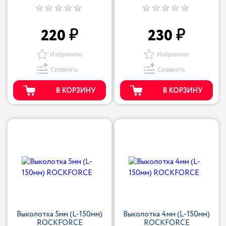
220
230
Избранное
Избранное
Сравнить
Сравнить
В КОРЗИНУ
В КОРЗИНУ
Выколотка 5мм (L-150мм)
Выколотка 4мм (L-150мм)
ROCKFORCE
ROCKFORCE