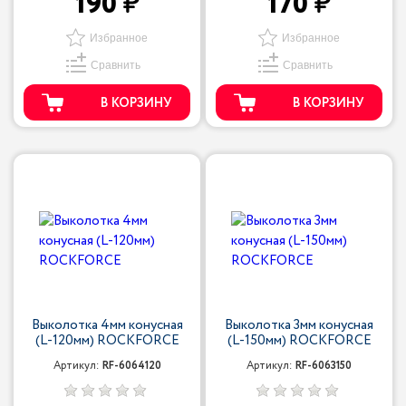
190
170
Избранное
Избранное
Сравнить
Сравнить
В КОРЗИНУ
В КОРЗИНУ
Выколотка 4мм конусная
Выколотка 3мм конусная
(L-120мм) ROCKFORCE
(L-150мм) ROCKFORCE
Артикул:
RF-6064120
Артикул:
RF-6063150