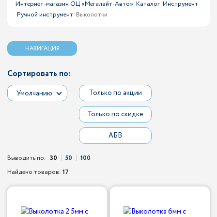
Интернет-магазин ОЦ «Мегалайт-Авто»
Каталог
Инструмент
Ручной инструмент
Выколотки
НАВИГАЦИЯ
Сортировать по:
Только по акции
Умолчанию
Только по скидке
АБВ
Выводить по:
30
50
100
Найдено товаров:
17