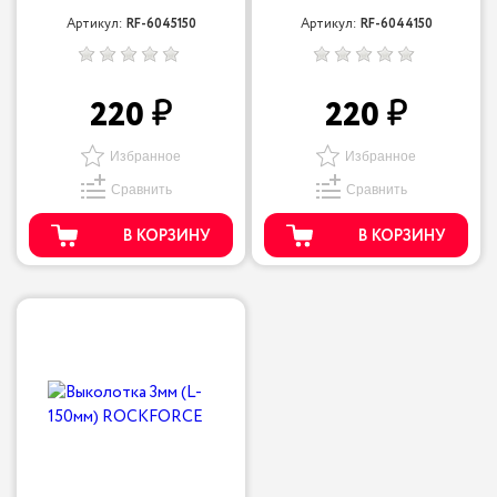
Артикул:
RF-6045150
Артикул:
RF-6044150
220
220
Избранное
Избранное
Сравнить
Сравнить
В КОРЗИНУ
В КОРЗИНУ