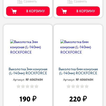
Сравнить
Сравнить
В КОРЗИНУ
В КОРЗИНУ
Выколотка 3мм конусная
Выколотка 6мм конусная
(L-140мм) ROCKFORCE
(L-140мм) ROCKFORCE
Артикул:
RF-6063140H
Артикул:
RF-6066140H
190
220