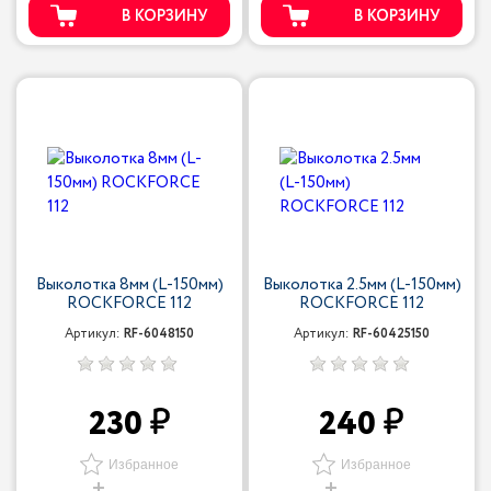
В КОРЗИНУ
В КОРЗИНУ
Выколотка 8мм (L-150мм)
Выколотка 2.5мм (L-150мм)
ROCKFORCE 112
ROCKFORCE 112
Артикул:
RF-6048150
Артикул:
RF-60425150
230
240
Избранное
Избранное