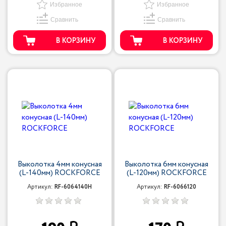
Избранное
Избранное
Сравнить
Сравнить
В КОРЗИНУ
В КОРЗИНУ
Выколотка 4мм конусная
Выколотка 6мм конусная
(L-140мм) ROCKFORCE
(L-120мм) ROCKFORCE
Артикул:
RF-6064140H
Артикул:
RF-6066120