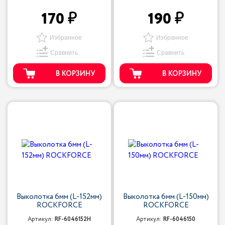
170
190
Избранное
Избранное
Сравнить
Сравнить
В КОРЗИНУ
В КОРЗИНУ
Выколотка 6мм (L-152мм)
Выколотка 6мм (L-150мм)
ROCKFORCE
ROCKFORCE
Артикул:
RF-6046152H
Артикул:
RF-6046150