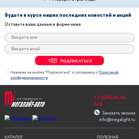
Будьте в курсе наших последних новостей и акций
Оставьте ваши данные в форме ниже.
ПОДПИСАТЬСЯ
Нажимая на кнопку "Подписаться", я соглашаюсь с
Политикой
конфиденциальности
+7 (495) 36-36-
678
Заказать звонок
info@megalight.ru
КАТАЛОГ:
ПОЛЕЗНАЯ