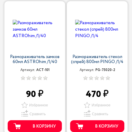
Размораживатель замков
Размораживатель стекол
60мл ASTROhim /1/40
(спрей) 800мл PINGO /1/4
Артикул:
ACT-101
Артикул:
PG-75020-2
90
470
Избранное
Избранное
Сравнить
Сравнить
В КОРЗИНУ
В КОРЗИНУ