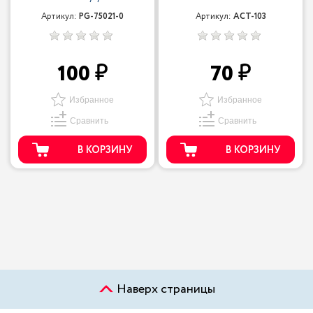
Артикул:
PG-75021-0
Артикул:
ACT-103
100
70
Избранное
Избранное
Сравнить
Сравнить
В КОРЗИНУ
В КОРЗИНУ
Наверх страницы