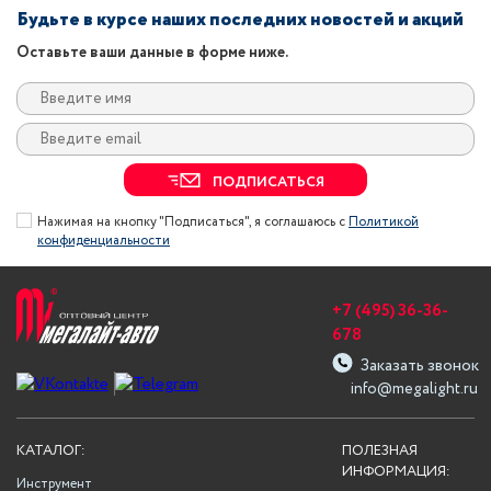
Будьте в курсе наших последних новостей и акций
Оставьте ваши данные в форме ниже.
ПОДПИСАТЬСЯ
Нажимая на кнопку "Подписаться", я соглашаюсь с
Политикой
конфиденциальности
+7 (495) 36-36-
678
Заказать звонок
info@megalight.ru
КАТАЛОГ:
ПОЛЕЗНАЯ
ИНФОРМАЦИЯ:
Инструмент