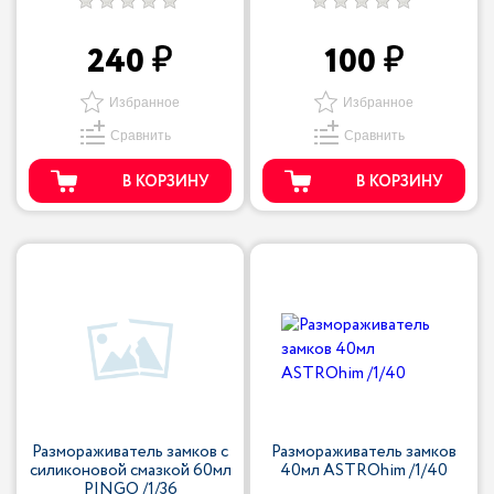
240
100
Избранное
Избранное
Сравнить
Сравнить
В КОРЗИНУ
В КОРЗИНУ
Размораживатель замков с
Размораживатель замков
силиконовой смазкой 60мл
40мл ASTROhim /1/40
PINGO /1/36