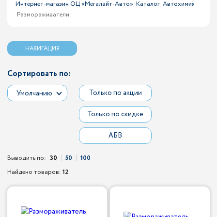
Интернет-магазин ОЦ «Мегалайт-Авто»
Каталог
Автохимия
Размораживатели
НАВИГАЦИЯ
Сортировать по:
Только по акции
Умолчанию
Только по скидке
АБВ
Выводить по:
30
50
100
Найдено товаров:
12