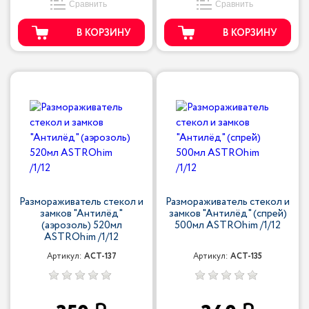
Сравнить
Сравнить
В КОРЗИНУ
В КОРЗИНУ
Размораживатель стекол и
Размораживатель стекол и
замков "Антилёд"
замков "Антилёд" (спрей)
(аэрозоль) 520мл
500мл ASTROhim /1/12
ASTROhim /1/12
Артикул:
ACT-137
Артикул:
ACT-135