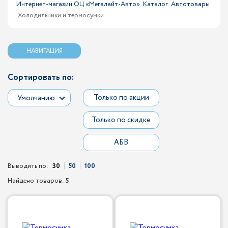
Интернет-магазин ОЦ «Мегалайт-Авто»
Каталог
Автотовары
Холодильники и термосумки
НАВИГАЦИЯ
Сортировать по:
Только по акции
Умолчанию
Только по скидке
АБВ
Выводить по:
30
50
100
Найдено товаров:
5