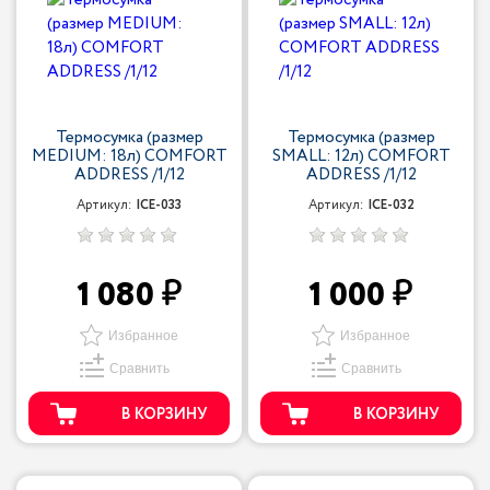
Термосумка (размер
Термосумка (размер
MEDIUM: 18л) COMFORT
SMALL: 12л) COMFORT
ADDRESS /1/12
ADDRESS /1/12
Артикул:
ICE-033
Артикул:
ICE-032
1 080
1 000
Избранное
Избранное
Сравнить
Сравнить
В КОРЗИНУ
В КОРЗИНУ