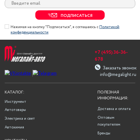
ПОДПИСАТЬСЯ
Нажимая на кнопку "Подписаться", я соглашаюсь с
Политикой
конфиденциальности
+7 (495) 36-36-
678
Заказать звонок
info@megalight.ru
КАТАЛОГ:
ПОЛЕЗНАЯ
ИНФОРМАЦИЯ:
Инструмент
Доставка и оплата
Автотовары
Оптовым
Электрика и свет
покупателям
Автохимия
Бренды