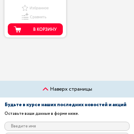
Избранное
Сравнить
В КОРЗИНУ
Наверх страницы
Будьте в курсе наших последних новостей и акций
Оставьте ваши данные в форме ниже.