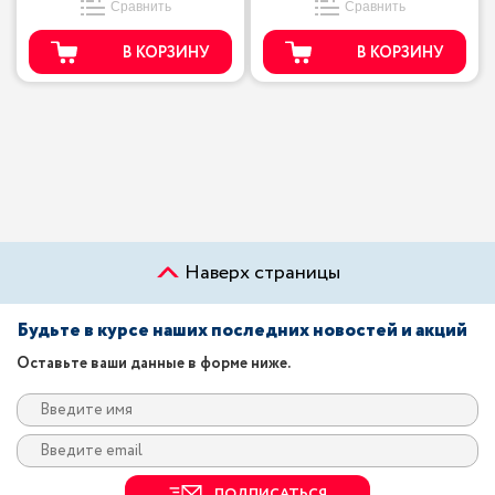
Сравнить
Сравнить
В КОРЗИНУ
В КОРЗИНУ
Наверх страницы
Будьте в курсе наших последних новостей и акций
Оставьте ваши данные в форме ниже.
ПОДПИСАТЬСЯ