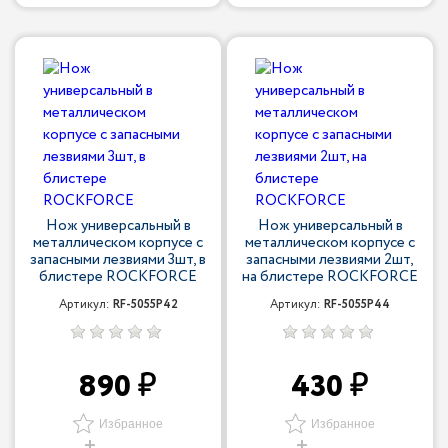
Нож универсальный в
Нож универсальный в
металлическом корпусе с
металлическом корпусе с
запасными лезвиями 3шт, в
запасными лезвиями 2шт,
блистере ROCKFORCE
на блистере ROCKFORCE
Артикул:
RF-5055P42
Артикул:
RF-5055P44
890
430
Избранное
Избранное