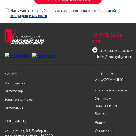
Нажимая на кнопку "Подписаться", я соглашаюсь с
Политикой
конфиденциальности
+7 (495) 36-36-
678
Заказать звонок
info@megalight.ru
КАТАЛОГ:
ПОЛЕЗНАЯ
ИНФОРМАЦИЯ:
Инструмент
Доставка и оплата
Автотовары
Оптовым
Электрика и свет
покупателям
Автохимия
Бренды
КОНТАКТЫ:
Акции
улица Мира, 8Б, Люберцы,
О компании