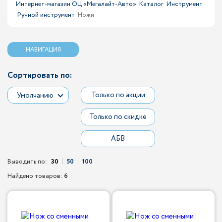
Интернет-магазин ОЦ «Мегалайт-Авто»
Каталог
Инструмент
Ручной инструмент
Ножи
НАВИГАЦИЯ
Сортировать по:
Только по акции
Умолчанию
Только по скидке
АБВ
Выводить по:
30
50
100
Найдено товаров:
6