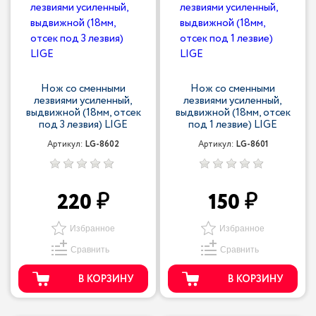
Нож со сменными
Нож со сменными
лезвиями усиленный,
лезвиями усиленный,
выдвижной (18мм, отсек
выдвижной (18мм, отсек
под 3 лезвия) LIGE
под 1 лезвие) LIGE
Артикул:
LG-8602
Артикул:
LG-8601
220
150
Избранное
Избранное
Сравнить
Сравнить
В КОРЗИНУ
В КОРЗИНУ