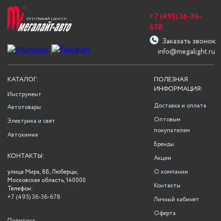
+7 (495) 36-36-
678
Заказать звонок
info@megalight.ru
КАТАЛОГ:
ПОЛЕЗНАЯ
ИНФОРМАЦИЯ:
Инструмент
Доставка и оплата
Автотовары
Оптовым
Электрика и свет
покупателям
Автохимия
Бренды
КОНТАКТЫ:
Акции
улица Мира, 8Б, Люберцы,
О компании
Московская область, 140000
Контакты
Телефон:
+7 (495) 36-36-678
Личный кабинет
Оферта
Политика