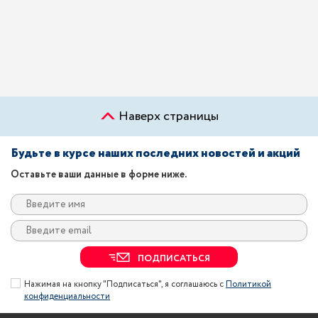
Наверх страницы
Будьте в курсе наших последних новостей и акций
Оставьте ваши данные в форме ниже.
ПОДПИСАТЬСЯ
Нажимая на кнопку "Подписаться", я соглашаюсь с
Политикой
конфиденциальности