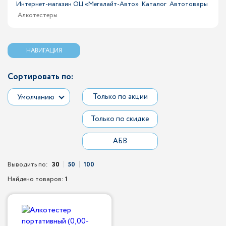
Интернет-магазин ОЦ «Мегалайт-Авто»
Каталог
Автотовары
Алкотестеры
НАВИГАЦИЯ
Сортировать по:
Только по акции
Умолчанию
Только по скидке
АБВ
Выводить по:
30
50
100
Найдено товаров:
1