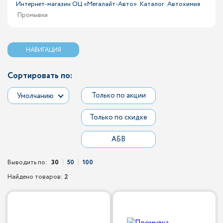
Интернет-магазин ОЦ «Мегалайт-Авто»
Каталог
Автохимия
Промывки
НАВИГАЦИЯ
Сортировать по:
Только по акции
Умолчанию
Только по скидке
АБВ
Выводить по:
30
50
100
Найдено товаров:
2