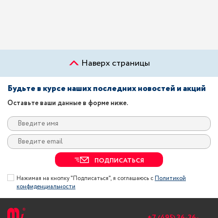
Наверх страницы
Будьте в курсе наших последних новостей и акций
Оставьте ваши данные в форме ниже.
ПОДПИСАТЬСЯ
Нажимая на кнопку "Подписаться", я соглашаюсь с
Политикой
конфиденциальности