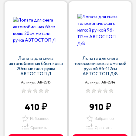
Лопата для снега
Лопата для снега
автомобильная 65см. ковш
телескопическая с мягкой
20см. металл. ручка
ручкой 96-112см
АВТОСТОП /1
АВТОСТОП /1/8
Артикул:
AB-2315
Артикул:
AB-2314
410
910
Избранное
Избранное
Сравнить
Сравнить