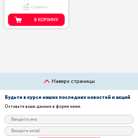
Сравнить
В КОРЗИНУ
Наверх страницы
Будьте в курсе наших последних новостей и акций
Оставьте ваши данные в форме ниже.