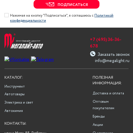
ПОДПИСАТЬСЯ
Нажимая на кнопку "Подписаться", я соглашаюсь с
Политикой
конфиденциальности
+7 (495) 36-36-
678
Заказать звонок
info@megalight.ru
КАТАЛОГ:
ПОЛЕЗНАЯ
ИНФОРМАЦИЯ:
Инструмент
Доставка и оплата
Автотовары
Оптовым
Электрика и свет
покупателям
Автохимия
Бренды
КОНТАКТЫ:
Акции