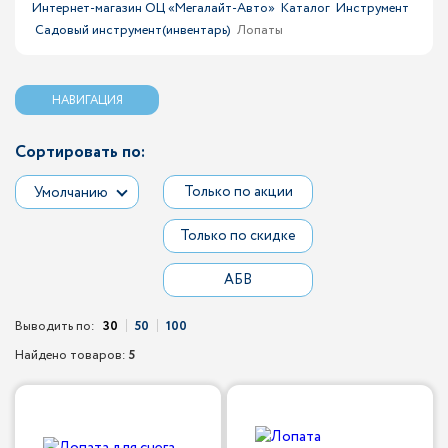
Интернет-магазин ОЦ «Мегалайт-Авто»
Каталог
Инструмент
Садовый инструмент(инвентарь)
Лопаты
НАВИГАЦИЯ
Сортировать по:
Только по акции
Умолчанию
Только по скидке
АБВ
Выводить по:
30
50
100
Найдено товаров:
5