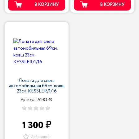
В КОРЗИНУ
В КОРЗИНУ
Лопата для снега
автомобильная 69см. ковш
23см. KESSLER/1/16
Артикул:
A1-02-10
1 300
Избранное