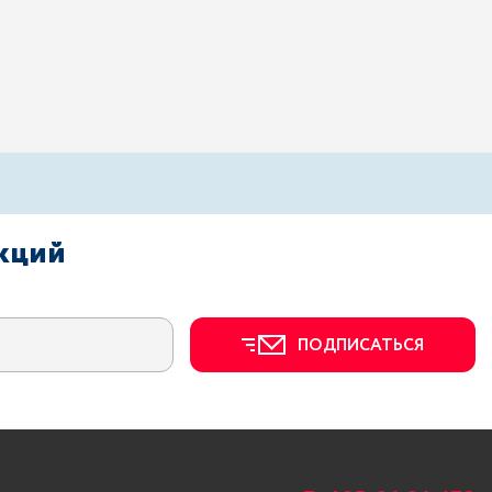
акций
ПОДПИСАТЬСЯ