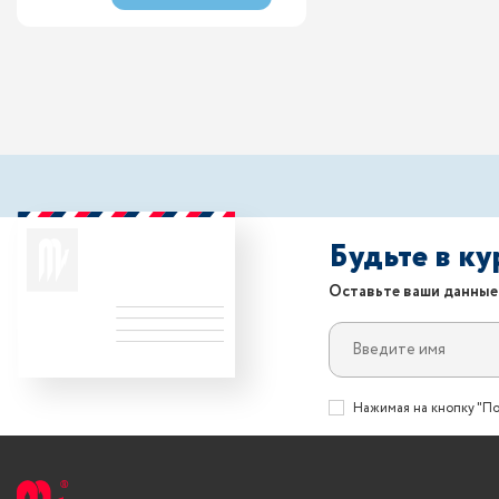
Будьте в к
Оставьте ваши данные
Нажимая на кнопку "По