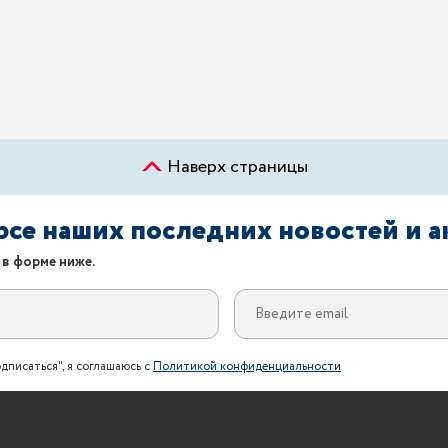
Наверх страницы
урсе наших последних новостей и 
 в форме ниже.
дписаться", я соглашаюсь с
Политикой конфиденциальности