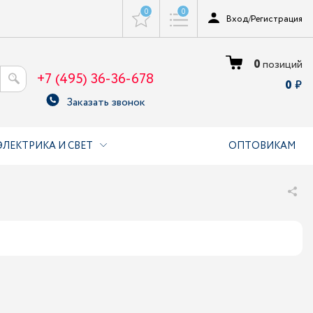
0
0
Вход
/
Регистрация
0
позиций
+7 (495) 36-36-678
0
Заказать звонок
ЭЛЕКТРИКА И СВЕТ
ОПТОВИКАМ