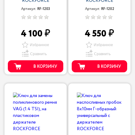
ROCKFORCE
ROCKFORCE
Артикул:
RF-1203
Артикул:
RF-1202
4 100
4 550
Избранное
Избранное
Сравнить
Сравнить
В КОРЗИНУ
В КОРЗИНУ