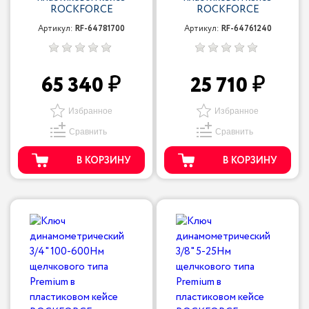
ROCKFORCE
ROCKFORCE
Артикул:
RF-64781700
Артикул:
RF-64761240
65 340
25 710
Избранное
Избранное
Сравнить
Сравнить
В КОРЗИНУ
В КОРЗИНУ