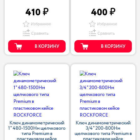
410
400
Избранное
Избранное
Сравнить
Сравнить
В КОРЗИНУ
В КОРЗИНУ
Ключ динамометрический
Ключ динамометрический
1" 480-1500Нм щелчкового
3/4" 200-800Нм
типа Premium в
щелчкового типа Premium в
пластиковом кейсе
пластиковом кейсе