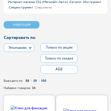
Интернет-магазин ОЦ «Мегалайт-Авто»
Каталог
Инструмент
Специнструмент
Спец.ключи
НАВИГАЦИЯ
Сортировать по:
Только по акции
Умолчанию
Только по скидке
АБВ
Выводить по:
30
50
100
Найдено товаров:
36