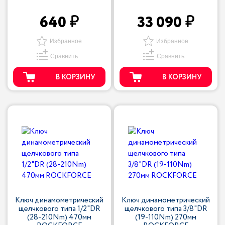
640
33 090
Избранное
Избранное
Сравнить
Сравнить
В КОРЗИНУ
В КОРЗИНУ
Ключ динамометрический
Ключ динамометрический
щелчкового типа 1/2"DR
щелчкового типа 3/8"DR
(28-210Nm) 470мм
(19-110Nm) 270мм