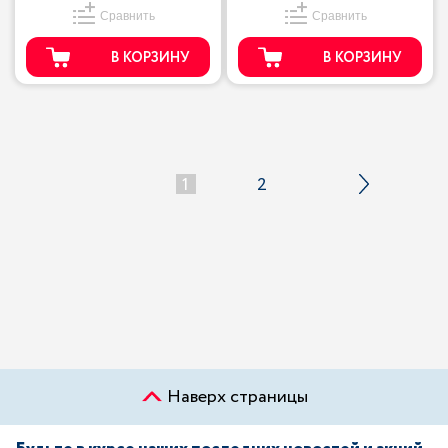
Сравнить
Сравнить
В КОРЗИНУ
В КОРЗИНУ
1
2
Наверх страницы