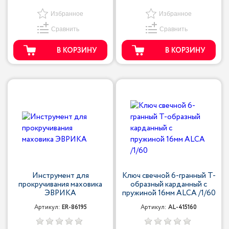
Избранное
Избранное
Сравнить
Сравнить
В КОРЗИНУ
В КОРЗИНУ
Инструмент для
Ключ свечной 6-гранный Т-
прокручивания маховика
образный карданный с
ЭВРИКА
пружиной 16мм ALCA /1/60
Артикул:
ER-86195
Артикул:
AL-415160