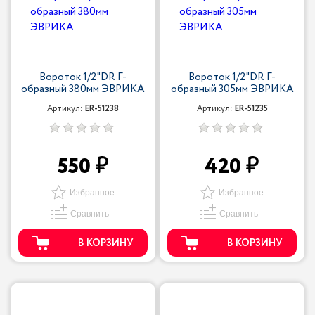
Вороток 1/2"DR Г-
Вороток 1/2"DR Г-
образный 380мм ЭВРИКА
образный 305мм ЭВРИКА
Артикул:
ER-51238
Артикул:
ER-51235
550
420
Избранное
Избранное
Сравнить
Сравнить
В КОРЗИНУ
В КОРЗИНУ