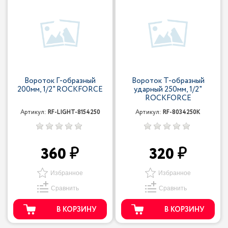
Вороток Г-образный
Вороток Т-образный
200мм, 1/2" ROCKFORCE
ударный 250мм, 1/2"
ROCKFORCE
Артикул:
RF-LIGHT-8154250
Артикул:
RF-8034250K
360
320
Избранное
Избранное
Сравнить
Сравнить
В КОРЗИНУ
В КОРЗИНУ