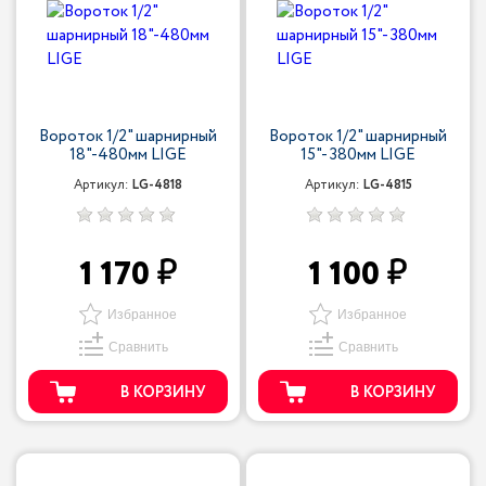
Вороток 1/2" шарнирный
Вороток 1/2" шарнирный
18"-480мм LIGE
15"- 380мм LIGE
Артикул:
LG-4818
Артикул:
LG-4815
1 170
1 100
Избранное
Избранное
Сравнить
Сравнить
В КОРЗИНУ
В КОРЗИНУ