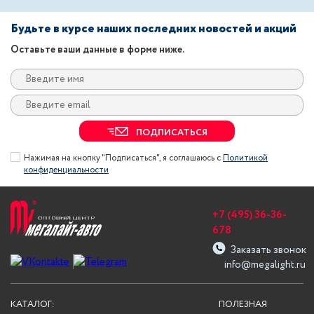
Будьте в курсе наших последних новостей и акций
Оставьте ваши данные в форме ниже.
ПОДПИСАТЬСЯ
Нажимая на кнопку "Подписаться", я соглашаюсь с
Политикой
конфиденциальности
+7 (495) 36-36-
678
Заказать звонок
info@megalight.ru
КАТАЛОГ:
ПОЛЕЗНАЯ