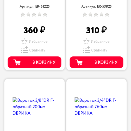
Артикул:
ER-61225
Артикул:
ER-53825
360
310
Избранное
Избранное
Сравнить
Сравнить
В КОРЗИНУ
В КОРЗИНУ