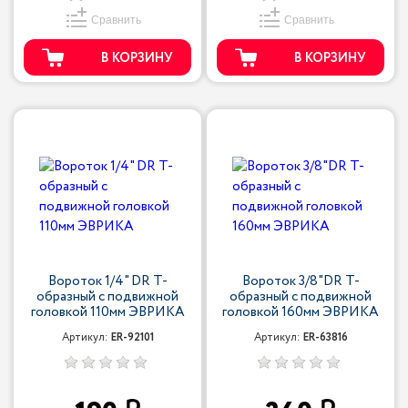
Сравнить
Сравнить
В КОРЗИНУ
В КОРЗИНУ
Вороток 1/4" DR Т-
Вороток 3/8"DR Т-
образный с подвижной
образный с подвижной
головкой 110мм ЭВРИКА
головкой 160мм ЭВРИКА
Артикул:
ER-92101
Артикул:
ER-63816