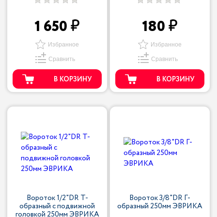
1 650
180
Избранное
Избранное
Сравнить
Сравнить
В КОРЗИНУ
В КОРЗИНУ
Вороток 1/2"DR Т-
Вороток 3/8"DR Г-
образный с подвижной
образный 250мм ЭВРИКА
головкой 250мм ЭВРИКА