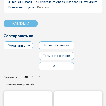
Интернет-магазин ОЦ «Мегалайт-Авто»
Каталог
Инструмент
Ручной инструмент
Воротки
НАВИГАЦИЯ
Сортировать по:
Только по акции
Умолчанию
Только по скидке
АБВ
Выводить по:
30
50
100
Найдено товаров:
54