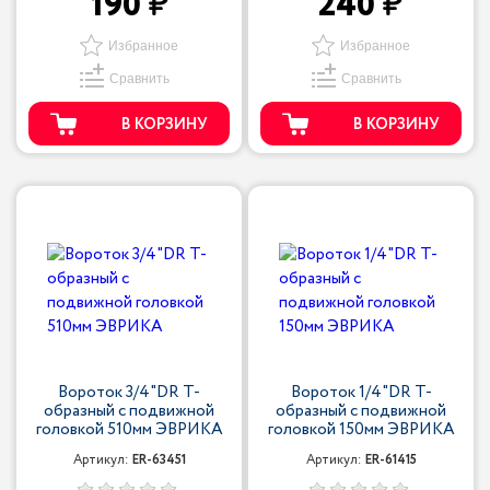
190
240
Избранное
Избранное
Сравнить
Сравнить
В КОРЗИНУ
В КОРЗИНУ
Вороток 3/4"DR Т-
Вороток 1/4"DR Т-
образный с подвижной
образный с подвижной
головкой 510мм ЭВРИКА
головкой 150мм ЭВРИКА
Артикул:
ER-63451
Артикул:
ER-61415