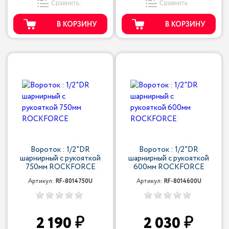
Сравнить
Сравнить
В КОРЗИНУ
В КОРЗИНУ
Вороток : 1/2"DR
Вороток : 1/2"DR
шарнирный с рукояткой
шарнирный с рукояткой
750мм ROCKFORCE
600мм ROCKFORCE
Артикул:
RF-8014750U
Артикул:
RF-8014600U
2 190
2 030