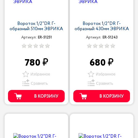
Вороток 1/2"DR Г-
Вороток 1/2"DR Г-
образный 510мм ЭВРИКА
образный 430мм ЭВРИКА
Артикул:
ER-51251
Артикул:
ER-51243
780
680
Избранное
Избранное
Сравнить
Сравнить
В КОРЗИНУ
В КОРЗИНУ