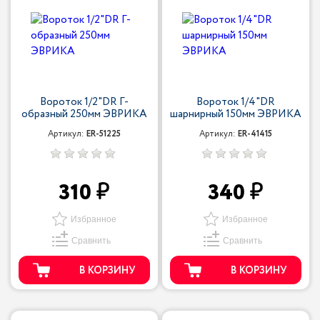
Вороток 1/2"DR Г-
Вороток 1/4"DR
образный 250мм ЭВРИКА
шарнирный 150мм ЭВРИКА
Артикул:
ER-51225
Артикул:
ER-41415
310
340
Избранное
Избранное
Сравнить
Сравнить
В КОРЗИНУ
В КОРЗИНУ