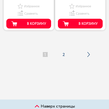
Избранное
Избранное
Сравнить
Сравнить
В КОРЗИНУ
В КОРЗИНУ
1
2
Наверх страницы