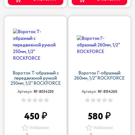
Вороток Т-образный с
Вороток Г-образный
передвижной ручкой
260мм, 1/2" ROCKFORCE
250мм, 1/2" ROCKFORCE
Артикул:
RF-8034250
Артикул:
RF-8154260
450
580
Избранное
Избранное