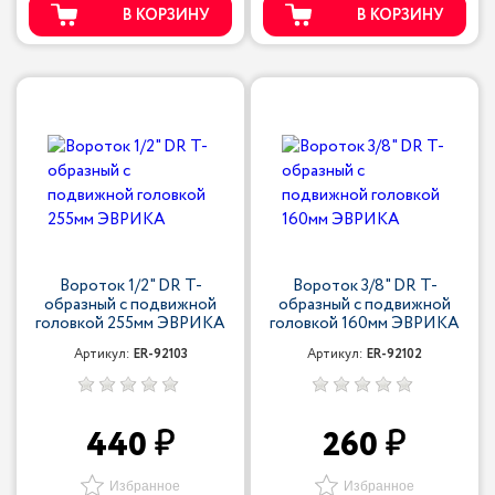
В КОРЗИНУ
В КОРЗИНУ
Вороток 1/2" DR Т-
Вороток 3/8" DR Т-
образный с подвижной
образный с подвижной
головкой 255мм ЭВРИКА
головкой 160мм ЭВРИКА
Артикул:
ER-92103
Артикул:
ER-92102
440
260
Избранное
Избранное