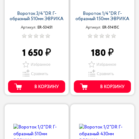
Вороток 3/4"DR Г-
Вороток 1/4"DR Г-
образный 510мм ЭВРИКА
образный 150мм ЭВРИКА
Артикул:
ER-53451
Артикул:
ER-51415C
1 650
180
Избранное
Избранное
Сравнить
Сравнить
В КОРЗИНУ
В КОРЗИНУ