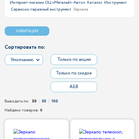
Интернет-магазин ОЦ «Мегалайт-Авто»
Каталог
Инструмент
Сервисно-гаражный инструмент
Зеркала
НАВИГАЦИЯ
Сортировать по:
Только по акции
Умолчанию
Только по скидке
АБВ
Выводить по:
30
50
100
Найдено товаров:
6