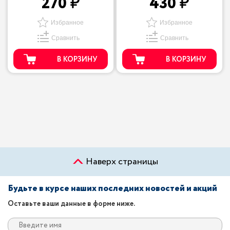
270
430
Избранное
Избранное
Сравнить
Сравнить
В КОРЗИНУ
В КОРЗИНУ
Наверх страницы
Будьте в курсе наших последних новостей и акций
Оставьте ваши данные в форме ниже.