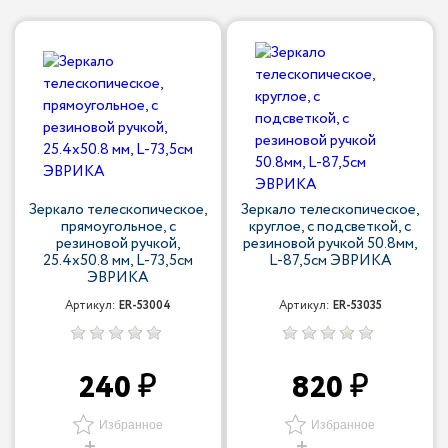
Зеркало телескопическое,
Зеркало телескопическое,
прямоугольное, с
круглое, с подсветкой, с
резиновой ручкой,
резиновой ручкой 50.8мм,
25.4х50.8 мм, L-73,5см
L-87,5см ЭВРИКА
ЭВРИКА
Артикул:
ER-53004
Артикул:
ER-53035
240
820
Избранное
Избранное