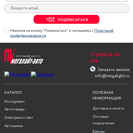
ПОДПИСАТЬСЯ
Нажимая на кнопку "Подписаться", я соглашаюсь с
Политикой
конфиденциальности
+7 (495) 36-36-
678
Заказать звонок
info@megalight.ru
КАТАЛОГ:
ПОЛЕЗНАЯ
ИНФОРМАЦИЯ:
Инструмент
Доставка и оплата
Автотовары
Оптовым
Электрика и свет
покупателям
Автохимия
Бренды