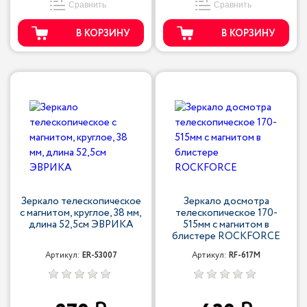
Сравнить
Сравнить
В КОРЗИНУ
В КОРЗИНУ
Зеркало телескопическое
Зеркало досмотра
с магнитом, круглое, 38 мм,
телескопическое 170-
длина 52,5см ЭВРИКА
515мм с магнитом в
блистере ROCKFORCE
Артикул:
ER-53007
Артикул:
RF-617M