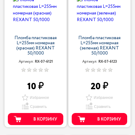
Пломба пластиковая
Пломба пластиковая
L=255мм номерная
L=255мм номерная
(красная) REXANT
(зеленая) REXANT
50/1000
50/1000
Артикул:
RX-07-6121
Артикул:
RX-07-6123
10
20
Избранное
Избранное
Сравнить
Сравнить
В КОРЗИНУ
В КОРЗИНУ