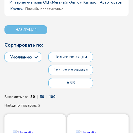
Интернет-магазин ОЦ «Мегалайт-Авто»
Каталог
Автотовары
Крепеж
Пломбы пластиковые
НАВИГАЦИЯ
Сортировать по:
Только по акции
Умолчанию
Только по скидке
АБВ
Выводить по:
30
50
100
Найдено товаров:
5