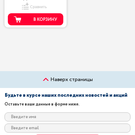
Сравнить
В КОРЗИНУ
Наверх страницы
Будьте в курсе наших последних новостей и акций
Оставьте ваши данные в форме ниже.