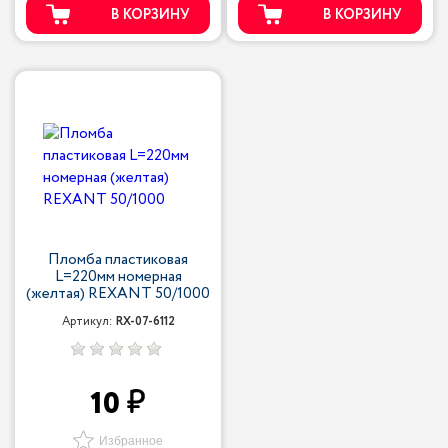
В КОРЗИНУ
В КОРЗИНУ
Пломба пластиковая
L=220мм номерная
(желтая) REXANT 50/1000
Артикул:
RX-07-6112
10
Избранное