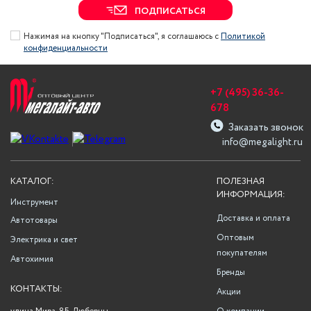
ПОДПИСАТЬСЯ
Нажимая на кнопку "Подписаться", я соглашаюсь с
Политикой
конфиденциальности
+7 (495) 36-36-
678
Заказать звонок
info@megalight.ru
КАТАЛОГ:
ПОЛЕЗНАЯ
ИНФОРМАЦИЯ:
Инструмент
Доставка и оплата
Автотовары
Оптовым
Электрика и свет
покупателям
Автохимия
Бренды
КОНТАКТЫ:
Акции