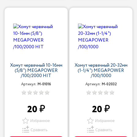
Хомут червячный 10-16мм
Хомут червячный 20-32мм
(5/8") MEGAPOWER
(1-1/4") MEGAPOWER
/100/2000 HIT
/100/1000
Артикул:
M-01016
Артикул:
M-02032
20
20
Избранное
Избранное
Сравнить
Сравнить