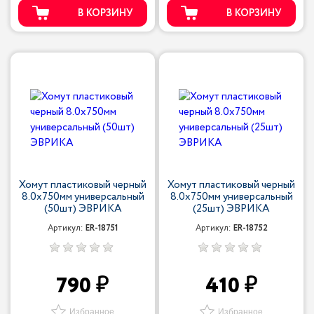
В КОРЗИНУ
В КОРЗИНУ
Хомут пластиковый черный
Хомут пластиковый черный
8.0x750мм универсальный
8.0x750мм универсальный
(50шт) ЭВРИКА
(25шт) ЭВРИКА
Артикул:
ER-18751
Артикул:
ER-18752
790
410
Избранное
Избранное