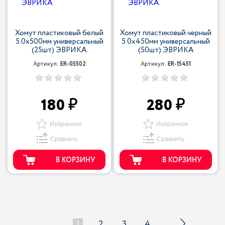
Хомут пластиковый белый
Хомут пластиковый черный
5.0x500мм универсальный
5.0x450мм универсальный
(25шт) ЭВРИКА
(50шт) ЭВРИКА
Артикул:
ER-05502
Артикул:
ER-15451
180
280
Избранное
Избранное
Сравнить
Сравнить
В КОРЗИНУ
В КОРЗИНУ
1
2
3
4