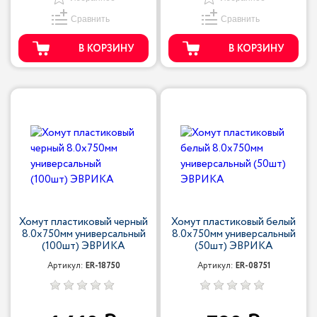
Сравнить
Сравнить
В КОРЗИНУ
В КОРЗИНУ
Хомут пластиковый черный
Хомут пластиковый белый
8.0x750мм универсальный
8.0x750мм универсальный
(100шт) ЭВРИКА
(50шт) ЭВРИКА
Артикул:
ER-18750
Артикул:
ER-08751