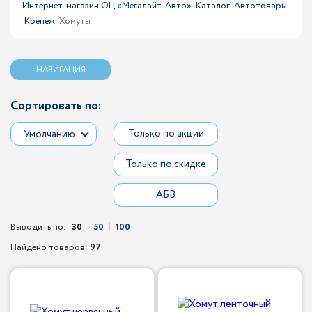
Интернет-магазин ОЦ «Мегалайт-Авто»
Каталог
Автотовары
Крепеж
Хомуты
НАВИГАЦИЯ
Сортировать по:
Только по акции
Умолчанию
Только по скидке
АБВ
Выводить по:
30
50
100
Найдено товаров:
97