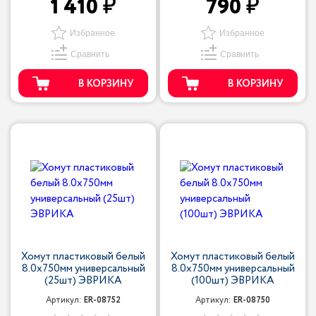
1 410
790
Избранное
Избранное
Сравнить
Сравнить
В КОРЗИНУ
В КОРЗИНУ
Хомут пластиковый белый
Хомут пластиковый белый
8.0x750мм универсальный
8.0x750мм универсальный
(25шт) ЭВРИКА
(100шт) ЭВРИКА
Артикул:
ER-08752
Артикул:
ER-08750