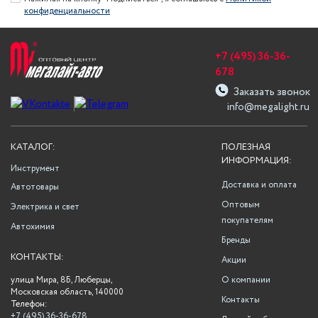
конфиденциальности
+7 (495) 36-36-
678
Заказать звонок
info@megalight.ru
КАТАЛОГ:
ПОЛЕЗНАЯ
ИНФОРМАЦИЯ:
Инструмент
Доставка и оплата
Автотовары
Оптовым
Электрика и свет
покупателям
Автохимия
Бренды
КОНТАКТЫ:
Акции
улица Мира, 8Б, Люберцы,
О компании
Московская область, 140000
Контакты
Телефон:
+7 (495) 36-36-678