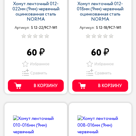
Хомут ленточный 012-
Хомут ленточный 012-
022мм (9мм) червячный
018мм (9мм) червячный
оцинкованная сталь
оцинкованная сталь
NORMA
NORMA
Артикул:
S 12-22/9С7-W1
Артикул:
S 12-18/9С7-W1
60
60
Избранное
Избранное
Сравнить
Сравнить
В КОРЗИНУ
В КОРЗИНУ