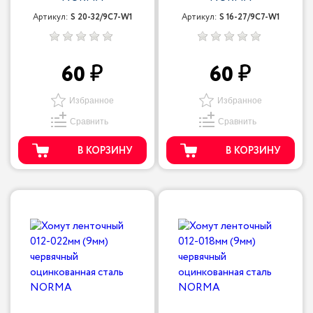
Артикул:
S 20-32/9С7-W1
Артикул:
S 16-27/9С7-W1
60
60
Избранное
Избранное
Сравнить
Сравнить
В КОРЗИНУ
В КОРЗИНУ