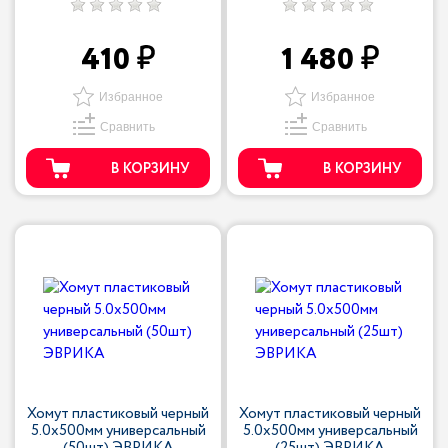
410
1 480
Избранное
Избранное
Сравнить
Сравнить
В КОРЗИНУ
В КОРЗИНУ
Хомут пластиковый черный
Хомут пластиковый черный
5.0x500мм универсальный
5.0x500мм универсальный