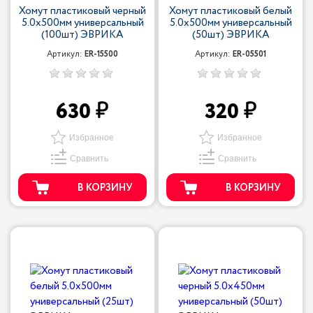
Хомут пластиковый черный
Хомут пластиковый белый
5.0x500мм универсальный
5.0x500мм универсальный
(100шт) ЭВРИКА
(50шт) ЭВРИКА
Артикул:
ER-15500
Артикул:
ER-05501
630
320
Избранное
Избранное
Сравнить
Сравнить
В КОРЗИНУ
В КОРЗИНУ