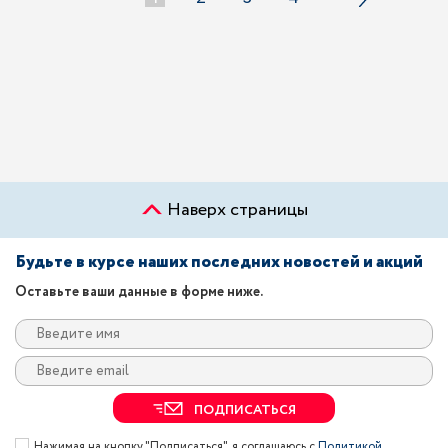
Наверх страницы
Будьте в курсе наших последних новостей и акций
Оставьте ваши данные в форме ниже.
ПОДПИСАТЬСЯ
Нажимая на кнопку "Подписаться", я соглашаюсь с
Политикой