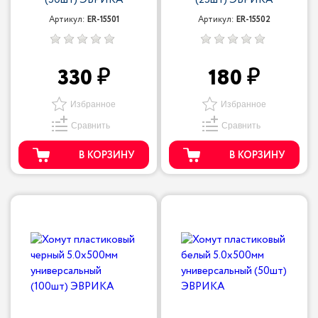
(50шт) ЭВРИКА
(25шт) ЭВРИКА
Артикул:
ER-15501
Артикул:
ER-15502
330
180
Избранное
Избранное
Сравнить
Сравнить
В КОРЗИНУ
В КОРЗИНУ