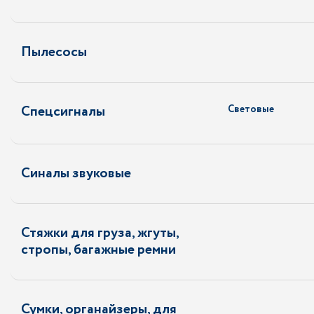
Пылесосы
Спецсигналы
Световые
Синалы звуковые
Стяжки для груза, жгуты,
стропы, багажные ремни
Сумки, органайзеры, для