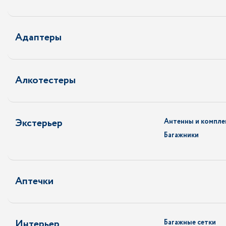
Адаптеры
Алкотестеры
Экстерьер
Антенны и компл
Багажники
Аптечки
Интерьер
Багажные сетки