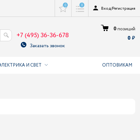
0
0
Вход
/
Регистрация
0
позиций
+7 (495) 36-36-678
0
Заказать звонок
ЭЛЕКТРИКА И СВЕТ
ОПТОВИКАМ