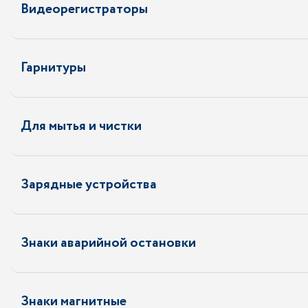
Видеорегистраторы
Гарнитуры
Для мытья и чистки
Зарядные устройства
Знаки аварийной остановки
Знаки магнитные