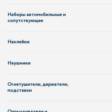
Наборы автомобильные и
сопутствующее
Наклейки
Наушники
Огнетушители, держатели,
подставки
Опрыскиватели и