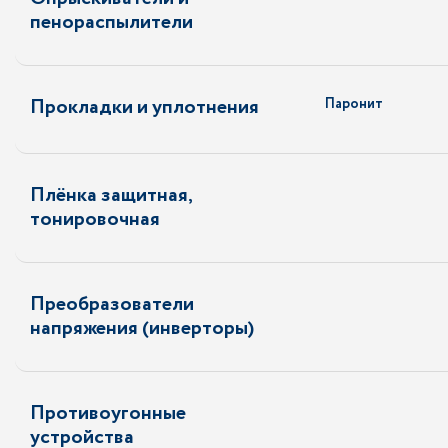
пенораспылители
Прокладки и уплотнения
Паронит
Плёнка защитная,
тонировочная
Преобразователи
напряжения (инверторы)
Противоугонные
устройства