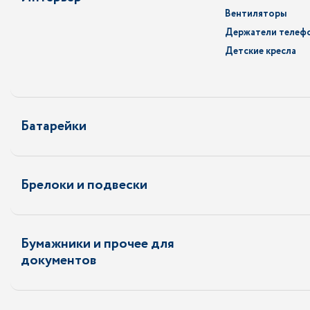
Вентиляторы
Держатели телефо
Детские кресла
Батарейки
Брелоки и подвески
Бумажники и прочее для
документов