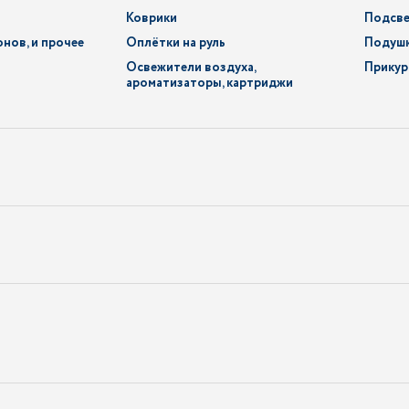
Коврики
Подсве
нов, и прочее
Оплётки на руль
Подуш
Освежители воздуха,
Прикур
ароматизаторы, картриджи