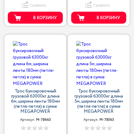
Сравнить
Сравнить
В КОРЗИНУ
В КОРЗИНУ
Трос буксировочный
Трос буксировочный
грузовой 63000кг длина
грузовой 63000кг длина
6м, ширина ленты 180мм
5м, ширина ленты 180мм
(петля-петля) в сумке
(петля-петля) в сумке
MEGAPOWER
MEGAPOWER
Артикул:
M-78663
Артикул:
M-78563