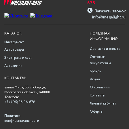
678
Заказать звонок
info@megalight.ru
КАТАЛОГ:
ПОЛЕЗНАЯ
ИНФОРМАЦИЯ:
Инструмент
Доставка и оплата
Автотовары
Оптовым
Электрика и свет
покупателям
Автохимия
Бренды
КОНТАКТЫ:
Акции
улица Мира, 8Б, Люберцы,
О компании
Московская область, 140000
Контакты
Телефон:
+7 (495) 36-36-678
Личный кабинет
Оферта
Политика
конфиденциальности