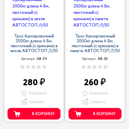
Трос буксировочный
Трос буксировочный
2000кг длина 4.8м,
2000кг длина 4.8м,
ленточный (с крюками) в
ленточный (с крюками) в
чехле АВТОСТОП /1/50
пакете АВТОСТОП /1/50
Артикул:
AB-2Ч
Артикул:
AB-2K
280
260
Избранное
Избранное
Сравнить
Сравнить
В КОРЗИНУ
В КОРЗИНУ