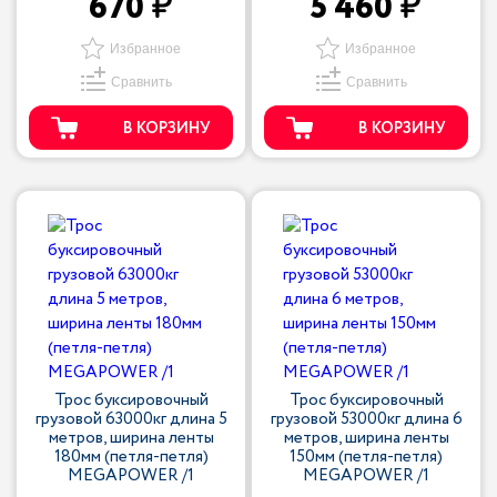
670
5 460
Избранное
Избранное
Сравнить
Сравнить
В КОРЗИНУ
В КОРЗИНУ
Трос буксировочный
Трос буксировочный
грузовой 63000кг длина 5
грузовой 53000кг длина 6
метров, ширина ленты
метров, ширина ленты
180мм (петля-петля)
150мм (петля-петля)
MEGAPOWER /1
MEGAPOWER /1