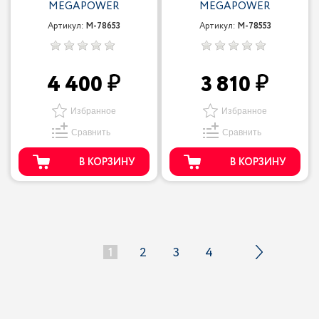
MEGAPOWER
MEGAPOWER
Артикул:
M-78653
Артикул:
M-78553
4 400
3 810
Избранное
Избранное
Сравнить
Сравнить
В КОРЗИНУ
В КОРЗИНУ
1
2
3
4