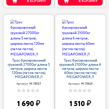
В КОРЗИНУ
В КОРЗИНУ
Трос буксировочный
Трос буксировочный
грузовой 27000кг длина 5
грузовой 21000кг длина 6
метров, ширина ленты
метров, ширина ленты
120мм (петля-петля)
60мм (петля-петля)
MEGAPOWER /1
MEGAPOWER /1
Артикул:
M-75527
Артикул:
M-75621
1 690
1 510