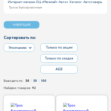
Интернет-магазин ОЦ «Мегалайт-Авто»
Каталог
Автотовары
Тросы буксировочные
НАВИГАЦИЯ
Сортировать по:
Только по акции
Умолчанию
Только по скидке
АБВ
Выводить по:
30
50
100
Найдено товаров:
92