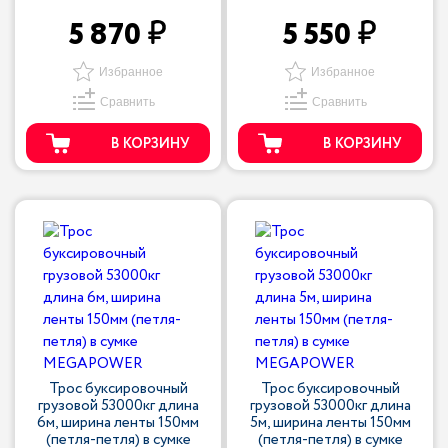
5 870
5 550
Избранное
Избранное
Сравнить
Сравнить
В КОРЗИНУ
В КОРЗИНУ
Трос буксировочный
Трос буксировочный
грузовой 53000кг длина
грузовой 53000кг длина
6м, ширина ленты 150мм
5м, ширина ленты 150мм
(петля-петля) в сумке
(петля-петля) в сумке