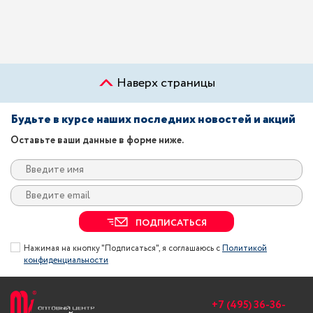
Наверх страницы
Будьте в курсе наших последних новостей и акций
Оставьте ваши данные в форме ниже.
ПОДПИСАТЬСЯ
Нажимая на кнопку "Подписаться", я соглашаюсь с
Политикой
конфиденциальности
+7 (495) 36-36-