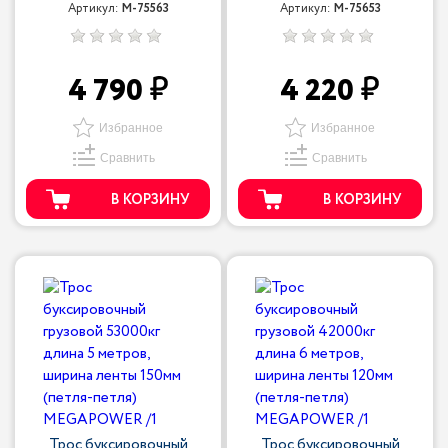
Артикул:
M-75563
Артикул:
M-75653
4 790
4 220
Избранное
Избранное
Сравнить
Сравнить
В КОРЗИНУ
В КОРЗИНУ
Трос буксировочный
Трос буксировочный