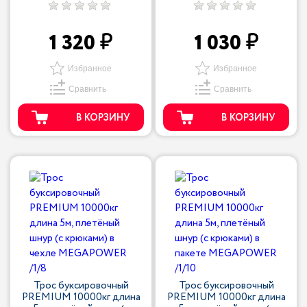
1 320
1 030
Избранное
Избранное
Сравнить
Сравнить
В КОРЗИНУ
В КОРЗИНУ
Трос буксировочный
Трос буксировочный
PREMIUM 10000кг длина
PREMIUM 10000кг длина