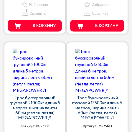
Избранное
Избранное
Сравнить
Сравнить
В КОРЗИНУ
В КОРЗИНУ
Трос буксировочный
Трос буксировочный
грузовой 21000кг длина 5
грузовой 13500кг длина 6
метров, ширина ленты
метров, ширина ленты
60мм (петля-петля)
60мм (петля-петля)
MEGAPOWER /1
MEGAPOWER /1
Артикул:
M-75521
Артикул:
M-75613