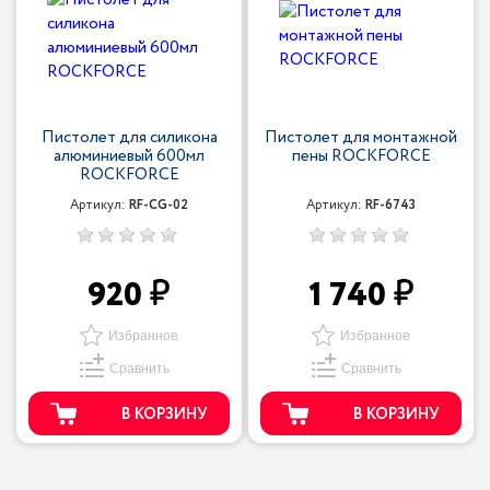
Пистолет для силикона
Пистолет для монтажной
алюминиевый 600мл
пены ROCKFORCE
ROCKFORCE
Артикул:
RF-CG-02
Артикул:
RF-6743
920
1 740
Избранное
Избранное
Сравнить
Сравнить
В КОРЗИНУ
В КОРЗИНУ