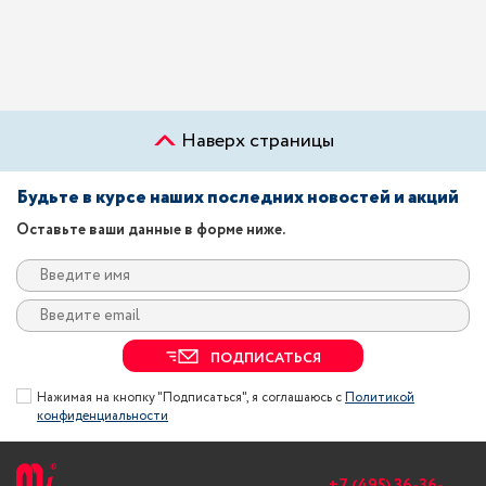
Наверх страницы
Будьте в курсе наших последних новостей и акций
Оставьте ваши данные в форме ниже.
ПОДПИСАТЬСЯ
Нажимая на кнопку "Подписаться", я соглашаюсь с
Политикой
конфиденциальности