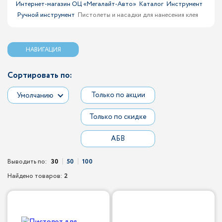
Интернет-магазин ОЦ «Мегалайт-Авто»
Каталог
Инструмент
Ручной инструмент
Пистолеты и насадки для нанесения клея
НАВИГАЦИЯ
Сортировать по:
Только по акции
Умолчанию
Только по скидке
АБВ
Выводить по:
30
50
100
Найдено товаров:
2