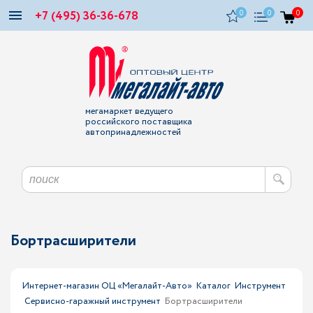
+7 (495) 36-36-678
0
0
0
мегамаркет ведущего
российского поставщика
автопринадлежностей
Бортрасширители
Интернет-магазин ОЦ «Мегалайт-Авто»
Каталог
Инструмент
Сервисно-гаражный инструмент
Бортрасширители