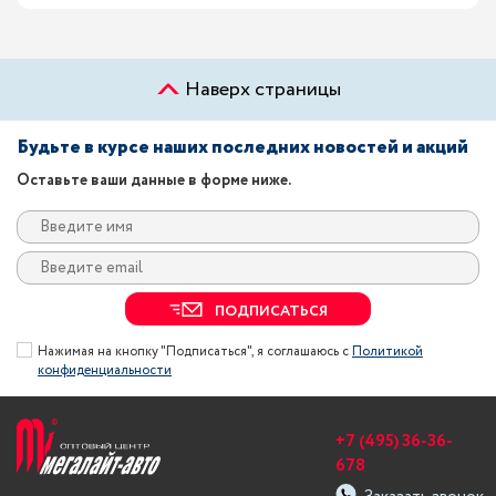
Наверх страницы
Будьте в курсе наших последних новостей и акций
Оставьте ваши данные в форме ниже.
ПОДПИСАТЬСЯ
Нажимая на кнопку "Подписаться", я соглашаюсь с
Политикой
конфиденциальности
+7 (495) 36-36-
678