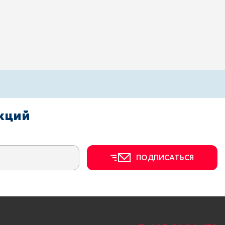
акций
ПОДПИСАТЬСЯ