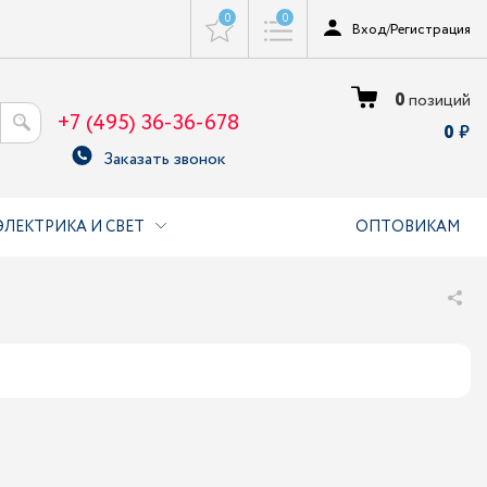
0
0
Вход
/
Регистрация
0
позиций
+7 (495) 36-36-678
0
Заказать звонок
ЭЛЕКТРИКА И СВЕТ
ОПТОВИКАМ