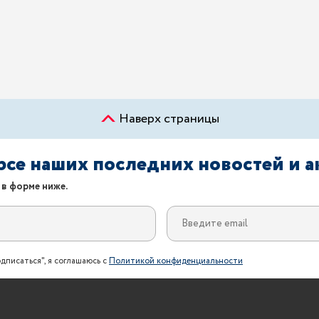
Наверх страницы
урсе наших последних новостей и 
 в форме ниже.
дписаться", я соглашаюсь с
Политикой конфиденциальности