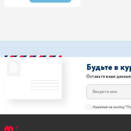
Будьте в к
Оставьте ваши данные
Нажимая на кнопку "По