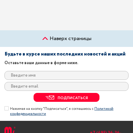
Наверх страницы
Будьте в курсе наших последних новостей и акций
Оставьте ваши данные в форме ниже.
ПОДПИСАТЬСЯ
Нажимая на кнопку "Подписаться", я соглашаюсь с
Политикой
конфиденциальности