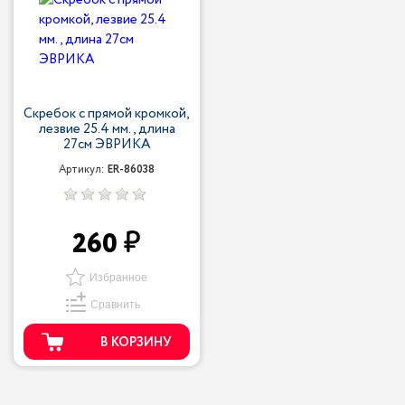
Скребок с прямой кромкой,
лезвие 25.4 мм., длина
27см ЭВРИКА
Артикул:
ER-86038
260
Избранное
Сравнить
В КОРЗИНУ