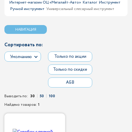
Интернет-магазин ОЦ «Мегалайт-Авто»
Каталог
Инструмент
Ручной инструмент
Универсальный слесарный инструмент
НАВИГАЦИЯ
Сортировать по:
Только по акции
Умолчанию
Только по скидке
АБВ
Выводить по:
30
50
100
Найдено товаров:
1