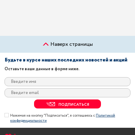
Наверх страницы
Будьте в курсе наших последних новостей и акций
Оставьте ваши данные в форме ниже.
ПОДПИСАТЬСЯ
Нажимая на кнопку "Подписаться", я соглашаюсь с
Политикой
конфиденциальности