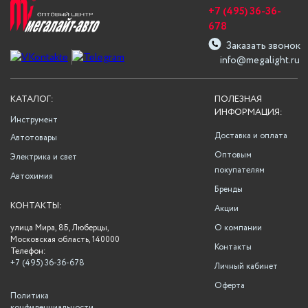
+7 (495) 36-36-
678
Заказать звонок
info@megalight.ru
КАТАЛОГ:
ПОЛЕЗНАЯ
ИНФОРМАЦИЯ:
Инструмент
Доставка и оплата
Автотовары
Оптовым
Электрика и свет
покупателям
Автохимия
Бренды
КОНТАКТЫ:
Акции
улица Мира, 8Б, Люберцы,
О компании
Московская область, 140000
Контакты
Телефон:
+7 (495) 36-36-678
Личный кабинет
Оферта
Политика
конфиденциальности