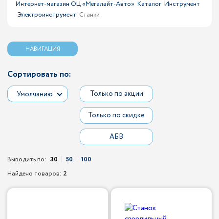
Интернет-магазин ОЦ «Мегалайт-Авто»
Каталог
Инструмент
Электроинструмент
Станки
НАВИГАЦИЯ
Сортировать по:
Только по акции
Умолчанию
Только по скидке
АБВ
Выводить по:
30
50
100
Найдено товаров:
2