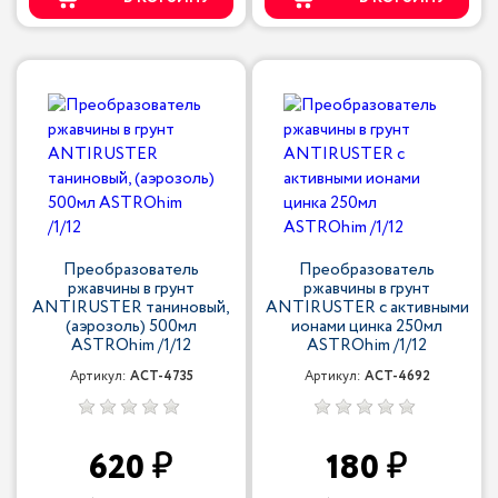
Преобразователь
Преобразователь
ржавчины в грунт
ржавчины в грунт
ANTIRUSTER таниновый,
ANTIRUSTER с активными
(аэрозоль) 500мл
ионами цинка 250мл
ASTROhim /1/12
ASTROhim /1/12
Артикул:
ACT-4735
Артикул:
ACT-4692
620
180