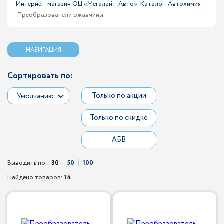
Интернет-магазин ОЦ «Мегалайт-Авто»
Каталог
Автохимия
Преобразователи ржавчины
НАВИГАЦИЯ
Сортировать по:
Только по акции
Умолчанию
Только по скидке
АБВ
Выводить по:
30
50
100
Найдено товаров:
14