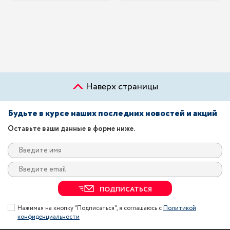
Наверх страницы
Будьте в курсе наших последних новостей и акций
Оставьте ваши данные в форме ниже.
ПОДПИСАТЬСЯ
Нажимая на кнопку "Подписаться", я соглашаюсь с
Политикой
конфиденциальности