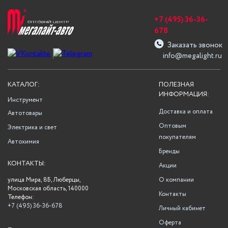
+7 (495) 36-36-
678
Заказать звонок
info@megalight.ru
КАТАЛОГ:
ПОЛЕЗНАЯ
ИНФОРМАЦИЯ:
Инструмент
Доставка и оплата
Автотовары
Оптовым
Электрика и свет
покупателям
Автохимия
Бренды
КОНТАКТЫ:
Акции
улица Мира, 8Б, Люберцы,
О компании
Московская область, 140000
Контакты
Телефон:
+7 (495) 36-36-678
Личный кабинет
Оферта