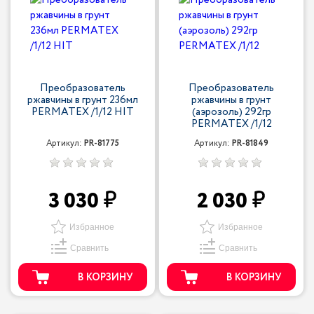
Преобразователь
Преобразователь
ржавчины в грунт 236мл
ржавчины в грунт
PERMATEX /1/12 HIT
(аэрозоль) 292гр
PERMATEX /1/12
Артикул:
PR-81775
Артикул:
PR-81849
3 030
2 030
Избранное
Избранное
Сравнить
Сравнить
В КОРЗИНУ
В КОРЗИНУ