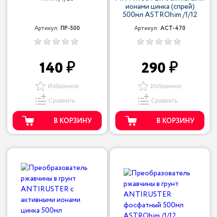
ионами цинка (спрей)
500мл ASTROhim /1/12
Артикул:
ПР-500
Артикул:
ACT-470
140
290
Избранное
Избранное
Сравнить
Сравнить
В КОРЗИНУ
В КОРЗИНУ