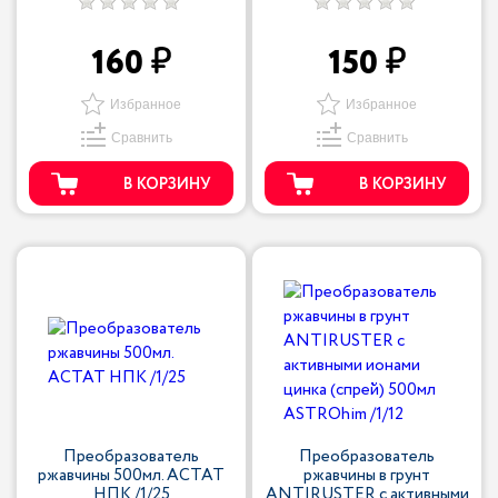
160
150
Избранное
Избранное
Сравнить
Сравнить
В КОРЗИНУ
В КОРЗИНУ
Преобразователь
Преобразователь
ржавчины 500мл. АСТАТ
ржавчины в грунт
НПК /1/25
ANTIRUSTER с активными