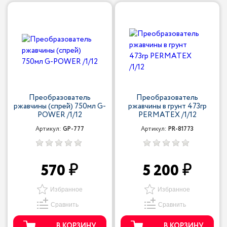
Преобразователь
Преобразователь
ржавчины (спрей) 750мл G-
ржавчины в грунт 473гр
POWER /1/12
PERMATEX /1/12
Артикул:
GP-777
Артикул:
PR-81773
570
5 200
Избранное
Избранное
Сравнить
Сравнить
В КОРЗИНУ
В КОРЗИНУ