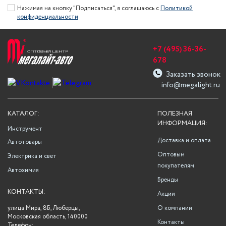
Нажимая на кнопку "Подписаться", я соглашаюсь с
Политикой
конфиденциальности
+7 (495) 36-36-
678
Заказать звонок
info@megalight.ru
КАТАЛОГ:
ПОЛЕЗНАЯ
ИНФОРМАЦИЯ:
Инструмент
Доставка и оплата
Автотовары
Оптовым
Электрика и свет
покупателям
Автохимия
Бренды
КОНТАКТЫ:
Акции
улица Мира, 8Б, Люберцы,
О компании
Московская область, 140000
Контакты
Телефон: