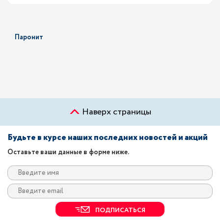
Паронит
Наверх страницы
Будьте в курсе наших последних новостей и акций
Оставьте ваши данные в форме ниже.
ПОДПИСАТЬСЯ