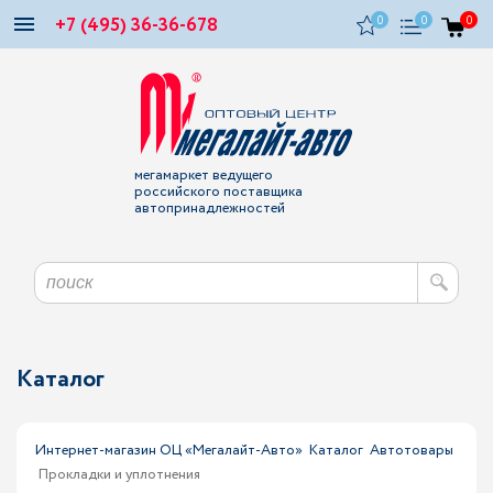
+7 (495) 36-36-678
0
0
0
мегамаркет ведущего
российского поставщика
автопринадлежностей
Каталог
Интернет-магазин ОЦ «Мегалайт-Авто»
Каталог
Автотовары
Прокладки и уплотнения