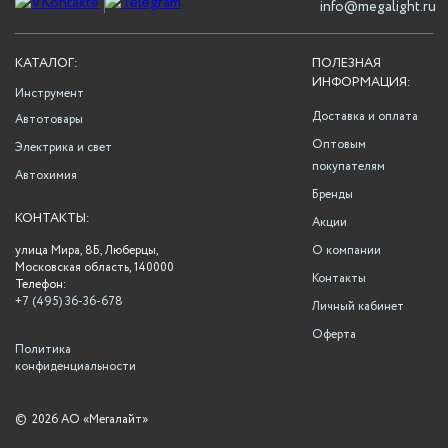
info@megalight.ru
КАТАЛОГ:
ПОЛЕЗНАЯ
ИНФОРМАЦИЯ:
Инструмент
Доставка и оплата
Автотовары
Оптовым
Электрика и свет
покупателям
Автохимия
Бренды
КОНТАКТЫ:
Акции
улица Мира, 8Б, Люберцы,
О компании
Московская область, 140000
Контакты
Телефон:
+7 (495) 36-36-678
Личный кабинет
Оферта
Политика
конфиденциальности
©
2026 АО «Мегалайт»