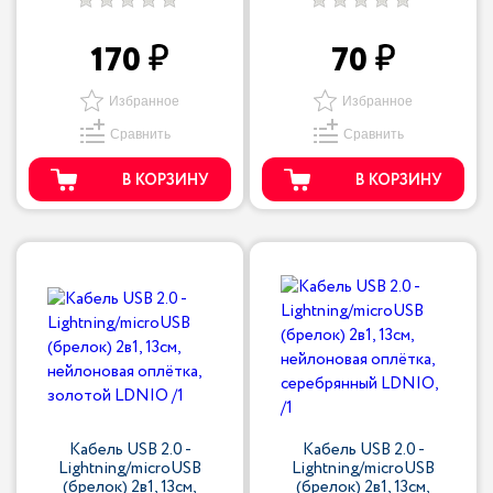
170
70
Избранное
Избранное
Сравнить
Сравнить
В КОРЗИНУ
В КОРЗИНУ
Кабель USB 2.0 -
Кабель USB 2.0 -
Lightning/microUSB
Lightning/microUSB
(брелок) 2в1, 13см,
(брелок) 2в1, 13см,