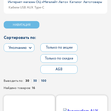
Интернет-магазин ОЦ «Мегалайт-Авто»
Каталог
Автотовары
Кабели USB AUX Type-C
НАВИГАЦИЯ
Сортировать по:
Только по акции
Умолчанию
Только по скидке
АБВ
Выводить по:
30
50
100
Найдено товаров:
16