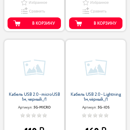
Избранное
Избранное
Сравнить
Сравнить
В КОРЗИНУ
В КОРЗИНУ
Кабель USB 2.0 - microUSB
Кабель USB 2.0 - Lightning
1м, черный, /1
1м,чёрный, /1
Артикул:
5G-MICRO
Артикул:
5G-IOS