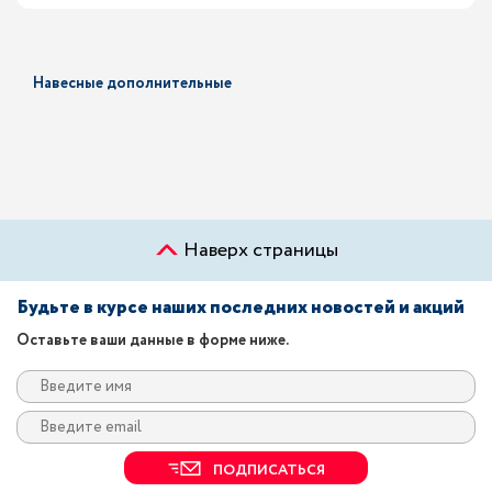
Навесные дополнительные
Наверх страницы
Будьте в курсе наших последних новостей и акций
Оставьте ваши данные в форме ниже.
ПОДПИСАТЬСЯ