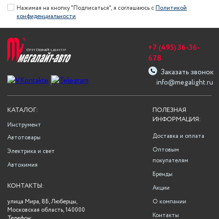
Нажимая на кнопку "Подписаться", я соглашаюсь с
Политикой
конфиденциальности
+7 (495) 36-36-
678
Заказать звонок
info@megalight.ru
КАТАЛОГ:
ПОЛЕЗНАЯ
ИНФОРМАЦИЯ:
Инструмент
Доставка и оплата
Автотовары
Оптовым
Электрика и свет
покупателям
Автохимия
Бренды
КОНТАКТЫ:
Акции
улица Мира, 8Б, Люберцы,
О компании
Московская область, 140000
Контакты
Телефон: