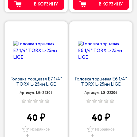
В КОРЗИНУ
В КОРЗИНУ
Головка торцевая Е7 1/4"
Головка торцевая Е6 1/4"
TORX L-25мм LIGE
TORX L-25мм LIGE
Артикул:
LG-22307
Артикул:
LG-22306
40
40
Избранное
Избранное