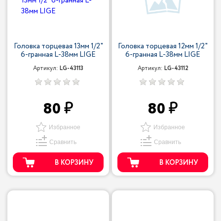
Головка торцевая 13мм 1/2"
Головка торцевая 12мм 1/2"
6-гранная L-38мм LIGE
6-гранная L-38мм LIGE
Артикул:
LG-43113
Артикул:
LG-43112
80
80
Избранное
Избранное
Сравнить
Сравнить
В КОРЗИНУ
В КОРЗИНУ