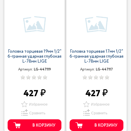
Головка торцевая 19мм 1/2"
Головка торцевая 17мм 1/2"
6-гранная ударная глубокая
6-гранная ударная глубокая
L-78мм LIGE
L-78мм LIGE
Артикул:
LG-447119
Артикул:
LG-447117
427
427
Избранное
Избранное
Сравнить
Сравнить
В КОРЗИНУ
В КОРЗИНУ