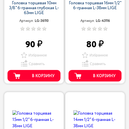
Головка торцевая 10мм
Головка торцевая 16мм 1/2"
3/8" 6-гранная глубокая L-
6-гранная L-38мм LIGE
63мм LIGE
Артикул:
LG-36110
Артикул:
LG-43116
90
80
Избранное
Избранное
Сравнить
Сравнить
В КОРЗИНУ
В КОРЗИНУ