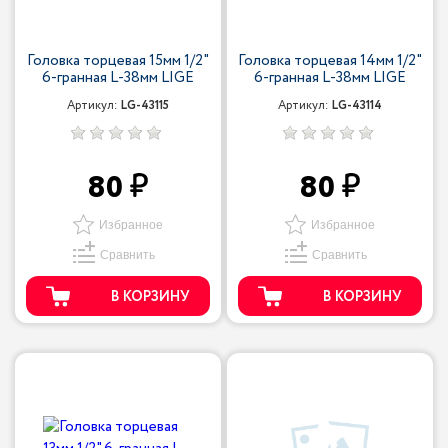
Головка торцевая 15мм 1/2"
Головка торцевая 14мм 1/2"
6-гранная L-38мм LIGE
6-гранная L-38мм LIGE
Артикул:
LG-43115
Артикул:
LG-43114
80
80
Избранное
Избранное
Сравнить
Сравнить
В КОРЗИНУ
В КОРЗИНУ