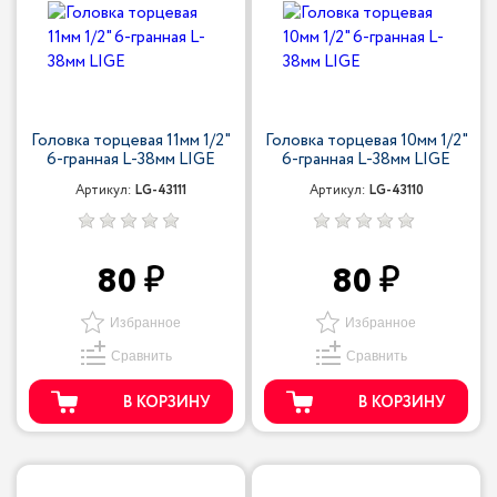
Головка торцевая 11мм 1/2"
Головка торцевая 10мм 1/2"
6-гранная L-38мм LIGE
6-гранная L-38мм LIGE
Артикул:
LG-43111
Артикул:
LG-43110
80
80
Избранное
Избранное
Сравнить
Сравнить
В КОРЗИНУ
В КОРЗИНУ