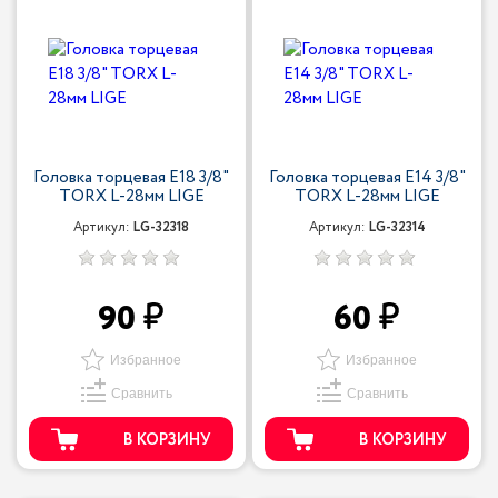
Головка торцевая Е18 3/8"
Головка торцевая Е14 3/8"
TORX L-28мм LIGE
TORX L-28мм LIGE
Артикул:
LG-32318
Артикул:
LG-32314
90
60
Избранное
Избранное
Сравнить
Сравнить
В КОРЗИНУ
В КОРЗИНУ