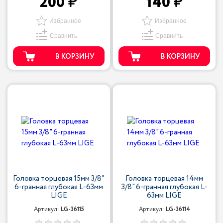
200
140
Избранное
Избранное
Сравнить
Сравнить
В КОРЗИНУ
В КОРЗИНУ
Головка торцевая 15мм 3/8"
Головка торцевая 14мм
6-гранная глубокая L-63мм
3/8" 6-гранная глубокая L-
LIGE
63мм LIGE
Артикул:
LG-36115
Артикул:
LG-36114