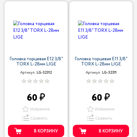
Головка торцевая Е12 3/8"
Головка торцевая Е11 3/8"
TORX L-28мм LIGE
TORX L-28мм LIGE
Артикул:
LG-32312
Артикул:
LG-32311
60
60
Избранное
Избранное
Сравнить
Сравнить
В КОРЗИНУ
В КОРЗИНУ