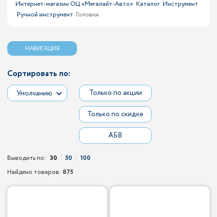
Интернет-магазин ОЦ «Мегалайт-Авто»
Каталог
Инструмент
Ручной инструмент
Головки
НАВИГАЦИЯ
Сортировать по:
Только по акции
Умолчанию
Только по скидке
АБВ
Выводить по:
30
50
100
Найдено товаров:
875