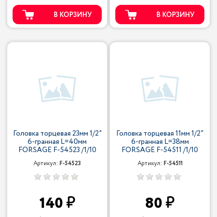
В КОРЗИНУ
В КОРЗИНУ
Головка торцевая 23мм 1/2"
Головка торцевая 11мм 1/2"
6-гранная L=40мм
6-гранная L=38мм
FORSAGE F-54523 /1/10
FORSAGE F-54511 /1/10
Артикул:
F-54523
Артикул:
F-54511
140
80