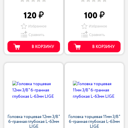
120
100
Избранное
Избранное
Сравнить
Сравнить
В КОРЗИНУ
В КОРЗИНУ
Головка торцевая 12мм 3/8"
Головка торцевая 11мм 3/8"
6-гранная глубокая L-63мм
6-гранная глубокая L-63мм
LIGE
LIGE