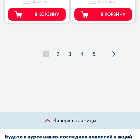
Сравнить
Сравнить
В КОРЗИНУ
В КОРЗИНУ
1
2
3
4
5
Наверх страницы
Будьте в курсе наших последних новостей и акций