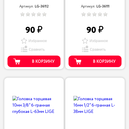
Артикул:
LG-36112
Артикул:
LG-36111
90
90
Избранное
Избранное
Сравнить
Сравнить
В КОРЗИНУ
В КОРЗИНУ