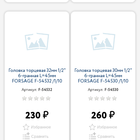
Головка торцевая 32мм 1/2"
Головка торцевая 30мм 1/2"
6-гранная L=45мм
6-гранная L=45мм
FORSAGE F-54532 /1/10
FORSAGE F-54530 /1/10
Артикул:
F-54532
Артикул:
F-54530
230
260
Избранное
Избранное
Сравнить
Сравнить