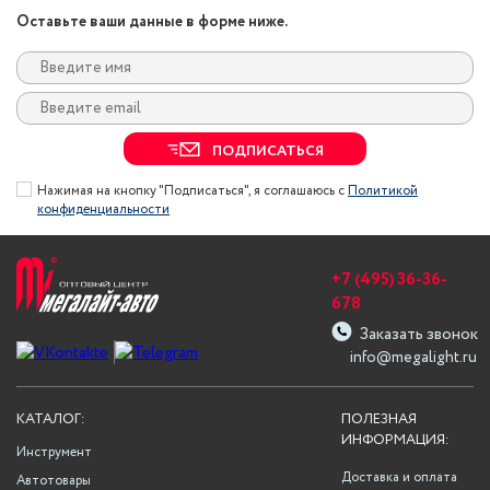
Оставьте ваши данные в форме ниже.
ПОДПИСАТЬСЯ
Нажимая на кнопку "Подписаться", я соглашаюсь с
Политикой
конфиденциальности
+7 (495) 36-36-
678
Заказать звонок
info@megalight.ru
КАТАЛОГ:
ПОЛЕЗНАЯ
ИНФОРМАЦИЯ:
Инструмент
Доставка и оплата
Автотовары