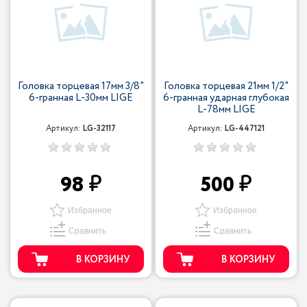
Головка торцевая 17мм 3/8"
Головка торцевая 21мм 1/2"
6-гранная L-30мм LIGE
6-гранная ударная глубокая
L-78мм LIGE
Артикул:
LG-32117
Артикул:
LG-447121
98
500
Избранное
Избранное
Сравнить
Сравнить
В КОРЗИНУ
В КОРЗИНУ