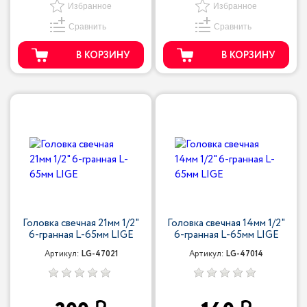
Избранное
Избранное
Сравнить
Сравнить
В КОРЗИНУ
В КОРЗИНУ
Головка свечная 21мм 1/2"
Головка свечная 14мм 1/2"
6-гранная L-65мм LIGE
6-гранная L-65мм LIGE
Артикул:
LG-47021
Артикул:
LG-47014