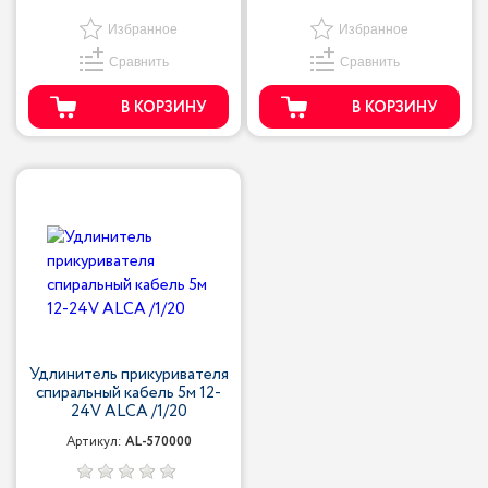
Избранное
Избранное
Сравнить
Сравнить
В КОРЗИНУ
В КОРЗИНУ
Удлинитель прикуривателя
спиральный кабель 5м 12-
24V ALCA /1/20
Артикул:
AL-570000