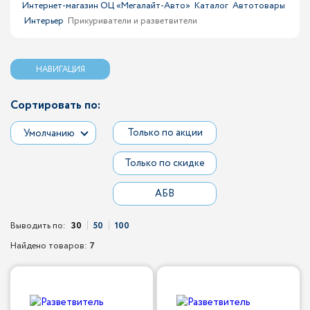
Интернет-магазин ОЦ «Мегалайт-Авто»
Каталог
Автотовары
Интерьер
Прикуриватели и разветвители
НАВИГАЦИЯ
Сортировать по:
Только по акции
Умолчанию
Только по скидке
АБВ
Выводить по:
30
50
100
Найдено товаров:
7