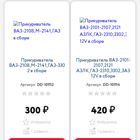
Прикуриватель
Прикуриватель ВАЗ-2101-
ВАЗ-2108,М-2141,ГАЗ-330
2107,2121
2 в сборе
АЗЛК,ГАЗ-2310,3302,ЗАЗ
12V в сборе
Артикул:
DD-101112
Артикул:
DD-101114
300
420
Избранное
Избранное
Сравнить
Сравнить