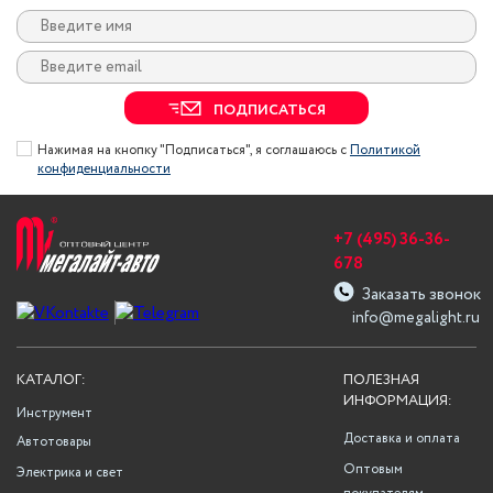
ПОДПИСАТЬСЯ
Нажимая на кнопку "Подписаться", я соглашаюсь с
Политикой
конфиденциальности
+7 (495) 36-36-
678
Заказать звонок
info@megalight.ru
КАТАЛОГ:
ПОЛЕЗНАЯ
ИНФОРМАЦИЯ:
Инструмент
Доставка и оплата
Автотовары
Оптовым
Электрика и свет