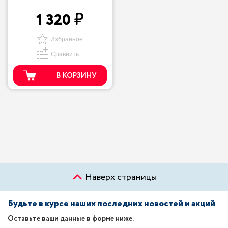
1 320
Избранное
Сравнить
В КОРЗИНУ
Наверх страницы
Будьте в курсе наших последних новостей и акций
Оставьте ваши данные в форме ниже.