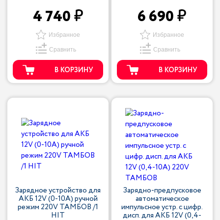
4 740
6 690
Избранное
Избранное
Сравнить
Сравнить
В КОРЗИНУ
В КОРЗИНУ
Зарядное устройство для
Зарядно-предпусковое
АКБ 12V (0-10A) ручной
автоматическое
режим 220V ТАМБОВ /1
импульсное устр. с цифр.
HIT
дисп. для АКБ 12V (0,4-