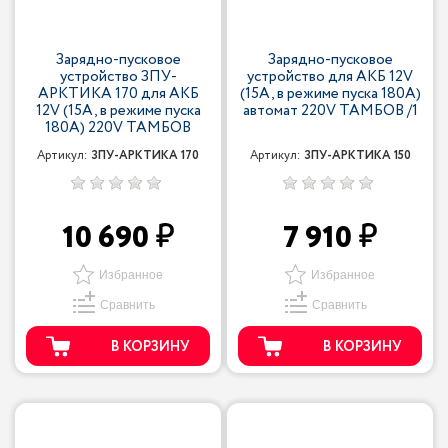
Зарядно-пусковое
Зарядно-пусковое
устройство ЗПУ-
устройство для АКБ 12V
АРКТИКА 170 для АКБ
(15A, в режиме пуска 180А)
12V (15A, в режиме пуска
автомат 220V ТАМБОВ /1
180А) 220V ТАМБОВ
Артикул:
ЗПУ-АРКТИКА 170
Артикул:
ЗПУ-АРКТИКА 150
10 690
7 910
Избранное
Избранное
Сравнить
Сравнить
В КОРЗИНУ
В КОРЗИНУ