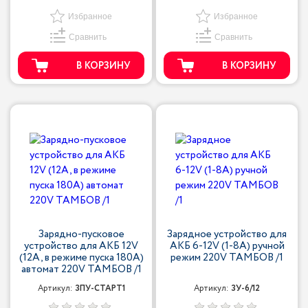
Избранное
Избранное
Сравнить
Сравнить
В КОРЗИНУ
В КОРЗИНУ
Зарядно-пусковое
Зарядное устройство для
устройство для АКБ 12V
АКБ 6-12V (1-8A) ручной
(12A, в режиме пуска 180А)
режим 220V ТАМБОВ /1
автомат 220V ТАМБОВ /1
Артикул:
ЗПУ-СТАРТ1
Артикул:
ЗУ-6/12