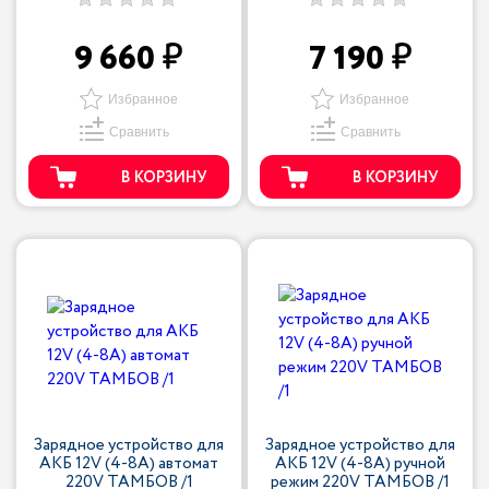
9 660
7 190
Избранное
Избранное
Сравнить
Сравнить
В КОРЗИНУ
В КОРЗИНУ
Зарядное устройство для
Зарядное устройство для
АКБ 12V (4-8A) автомат
АКБ 12V (4-8A) ручной
220V ТАМБОВ /1
режим 220V ТАМБОВ /1