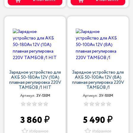
Зарядное устройство для
Зарядное устройство для
АКБ 50-180Ач 12V (10A)
АКБ 50-100Ач 12V (8А)
плавная регулировка 220V
плавная регулировка 220V
ТАМБОВ /1 HIT
ТАМБОВ /1
Артикул:
ЗУ-130М
Артикул:
ЗУ-100М
3 860
5 490
Избранное
Избранное