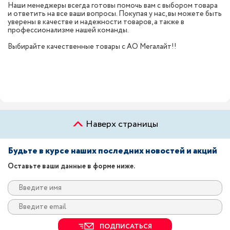
Наши менеджеры всегда готовы помочь вам с выбором товара
и ответить на все ваши вопросы. Покупая у нас, вы можете быть
уверены в качестве и надежности товаров, а также в
профессионализме нашей команды.
Выбирайте качественные товары с АО Мегалайт!!
Наверх страницы
Будьте в курсе наших последних новостей и акций
Оставьте ваши данные в форме ниже.
ПОДПИСАТЬСЯ