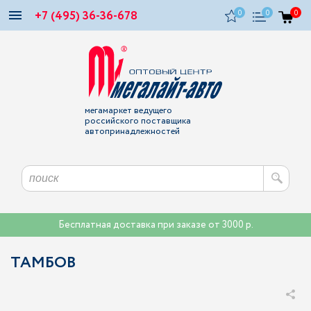
+7 (495) 36-36-678
0
0
0
мегамаркет ведущего
российского поставщика
автопринадлежностей
Бесплатная доставка при заказе от 3000 р.
ТАМБОВ