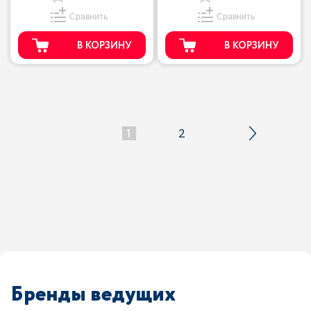
Сравнить
Сравнить
В КОРЗИНУ
В КОРЗИНУ
1
2
Бренды ведущих