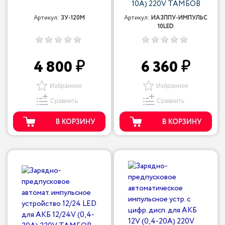
10A) 220V ТАМБОВ
Артикул:
ЗУ-120М
Артикул:
ИАЗППУ-ИМПУЛЬС
10LED
4 800
6 360
Избранное
Избранное
Сравнить
Сравнить
В КОРЗИНУ
В КОРЗИНУ