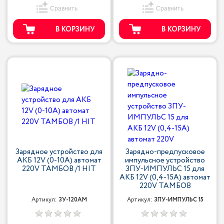
Сравнить
Сравнить
В КОРЗИНУ
В КОРЗИНУ
Зарядное устройство для
Зарядно-предпусковое
АКБ 12V (0-10A) автомат
импульсное устройство
220V ТАМБОВ /1 HIT
ЗПУ-ИМПУЛЬС 15 для
АКБ 12V (0,4-15A) автомат
220V ТАМБОВ
Артикул:
ЗУ-120АМ
Артикул:
ЗПУ-ИМПУЛЬС 15