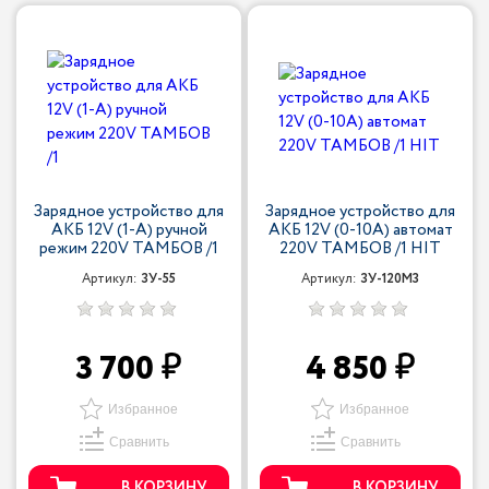
Зарядное устройство для
Зарядное устройство для
АКБ 12V (1-A) ручной
АКБ 12V (0-10A) автомат
режим 220V ТАМБОВ /1
220V ТАМБОВ /1 HIT
Артикул:
ЗУ-55
Артикул:
ЗУ-120М3
3 700
4 850
Избранное
Избранное
Сравнить
Сравнить
В КОРЗИНУ
В КОРЗИНУ