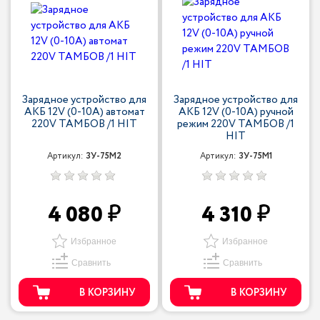
Зарядное устройство для
Зарядное устройство для
АКБ 12V (0-10A) автомат
АКБ 12V (0-10A) ручной
220V ТАМБОВ /1 HIT
режим 220V ТАМБОВ /1
HIT
Артикул:
ЗУ-75М2
Артикул:
ЗУ-75М1
4 080
4 310
Избранное
Избранное
Сравнить
Сравнить
В КОРЗИНУ
В КОРЗИНУ