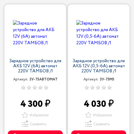
Зарядное устройство для
Зарядное устройство для
АКБ 12V (6A) автомат
АКБ 12V (0,5-6A) автомат
220V ТАМБОВ /1
220V ТАМБОВ /1
Артикул:
ЗУ-75АВТОМАТ
Артикул:
ЗУ-75М5
4 300
4 030
Избранное
Избранное
Сравнить
Сравнить