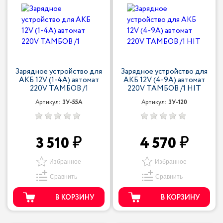
Зарядное устройство для
Зарядное устройство для
АКБ 12V (1-4A) автомат
АКБ 12V (4-9А) автомат
220V ТАМБОВ /1
220V ТАМБОВ /1 HIT
Артикул:
ЗУ-55А
Артикул:
ЗУ-120
3 510
4 570
Избранное
Избранное
Сравнить
Сравнить
В КОРЗИНУ
В КОРЗИНУ