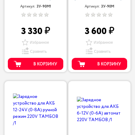
Артикул:
ЗУ-90М1
Артикул:
ЗУ-90М
3 330
3 600
Избранное
Избранное
Сравнить
Сравнить
В КОРЗИНУ
В КОРЗИНУ