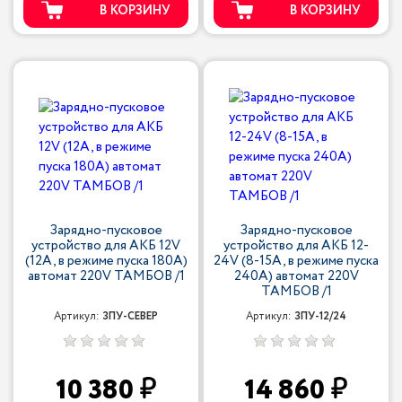
В КОРЗИНУ
В КОРЗИНУ
Зарядно-пусковое
Зарядно-пусковое
устройство для АКБ 12V
устройство для АКБ 12-
(12A, в режиме пуска 180А)
24V (8-15A, в режиме пуска
автомат 220V ТАМБОВ /1
240А) автомат 220V
ТАМБОВ /1
Артикул:
ЗПУ-СЕВЕР
Артикул:
ЗПУ-12/24
10 380
14 860