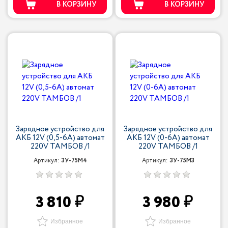
В КОРЗИНУ
В КОРЗИНУ
Зарядное устройство для
Зарядное устройство для
АКБ 12V (0,5-6A) автомат
АКБ 12V (0-6A) автомат
220V ТАМБОВ /1
220V ТАМБОВ /1
Артикул:
ЗУ-75М4
Артикул:
ЗУ-75М3
3 810
3 980
Избранное
Избранное