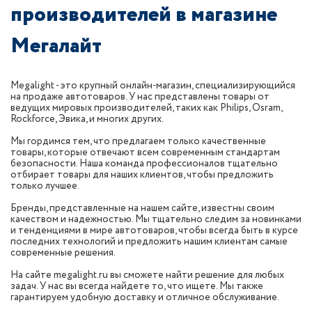
производителей в магазине
Мегалайт
Megalight - это крупный онлайн-магазин, специализирующийся
на продаже автотоваров. У нас представлены товары от
ведущих мировых производителей, таких как Philips, Osram,
Rockforce, Эвика, и многих других.
Мы гордимся тем, что предлагаем только качественные
товары, которые отвечают всем современным стандартам
безопасности. Наша команда профессионалов тщательно
отбирает товары для наших клиентов, чтобы предложить
только лучшее.
Бренды, представленные на нашем сайте, известны своим
качеством и надежностью. Мы тщательно следим за новинками
и тенденциями в мире автотоваров, чтобы всегда быть в курсе
последних технологий и предложить нашим клиентам самые
современные решения.
На сайте megalight.ru вы сможете найти решение для любых
задач. У нас вы всегда найдете то, что ищете. Мы также
гарантируем удобную доставку и отличное обслуживание.