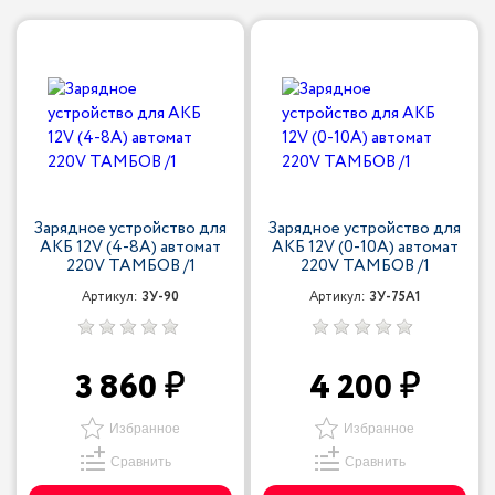
Зарядное устройство для
Зарядное устройство для
АКБ 12V (4-8A) автомат
АКБ 12V (0-10A) автомат
220V ТАМБОВ /1
220V ТАМБОВ /1
Артикул:
ЗУ-90
Артикул:
ЗУ-75А1
3 860
4 200
Избранное
Избранное
Сравнить
Сравнить