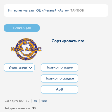
Интернет-магазин ОЦ «Мегалайт-Авто»
ТАМБОВ
НАВИГАЦИЯ
Сортировать по:
Только по акции
Умолчанию
Только по скидке
АБВ
Выводить по:
30
50
100
Найдено товаров:
33