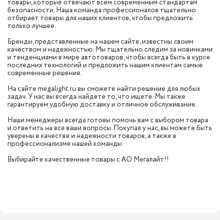
товары, которые отвечают всем современным стандартам
безопасности. Наша команда профессионалов тщательно
отбирает товары для наших клиентов, чтобы предложить
только лучшее.
Бренды, представленные на нашем сайте, известны своим
качеством и надежностью. Мы тщательно следим за новинками
и тенденциями в мире автотоваров, чтобы всегда быть в курсе
последних технологий и предложить нашим клиентам самые
современные решения.
На сайте megalight.ru вы сможете найти решение для любых
задач. У нас вы всегда найдете то, что ищете. Мы также
гарантируем удобную доставку и отличное обслуживание.
Наши менеджеры всегда готовы помочь вам с выбором товара
и ответить на все ваши вопросы. Покупая у нас, вы можете быть
уверены в качестве и надежности товаров, а также в
профессионализме нашей команды.
Выбирайте качественные товары с АО Мегалайт!!