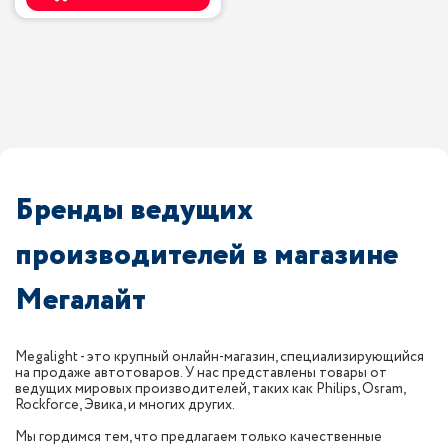
Бренды ведущих
производителей в магазине
Мегалайт
Megalight - это крупный онлайн-магазин, специализирующийся
на продаже автотоваров. У нас представлены товары от
ведущих мировых производителей, таких как Philips, Osram,
Rockforce, Эвика, и многих других.
Мы гордимся тем, что предлагаем только качественные