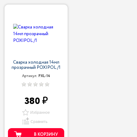
Сварка холодная 14мл
прозрачный POXIPOL /1
Артикул:
PXL-14
380
Избранное
Сравнить
В КОРЗИНУ