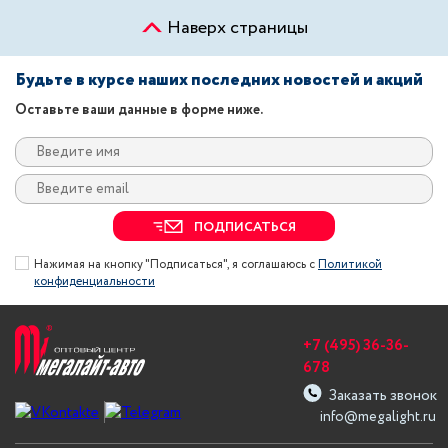
Наверх страницы
Будьте в курсе наших последних новостей и акций
Оставьте ваши данные в форме ниже.
ПОДПИСАТЬСЯ
Нажимая на кнопку "Подписаться", я соглашаюсь с
Политикой
конфиденциальности
+7 (495) 36-36-
678
Заказать звонок
info@megalight.ru