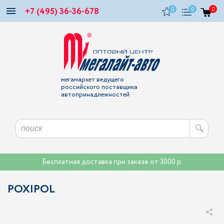
+7 (495) 36-36-678
0
0
0
мегамаркет ведущего
российского поставщика
автопринадлежностей
Бесплатная доставка при заказе от 3000 р.
POXIPOL