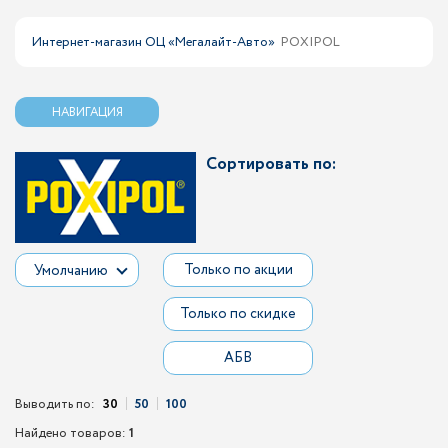
Интернет-магазин ОЦ «Мегалайт-Авто»
POXIPOL
НАВИГАЦИЯ
Сортировать по:
Только по акции
Умолчанию
Только по скидке
АБВ
Выводить по:
30
50
100
Найдено товаров:
1