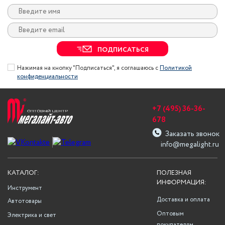
ПОДПИСАТЬСЯ
Нажимая на кнопку "Подписаться", я соглашаюсь с
Политикой
конфиденциальности
+7 (495) 36-36-
678
Заказать звонок
info@megalight.ru
КАТАЛОГ:
ПОЛЕЗНАЯ
ИНФОРМАЦИЯ:
Инструмент
Доставка и оплата
Автотовары
Оптовым
Электрика и свет
покупателям