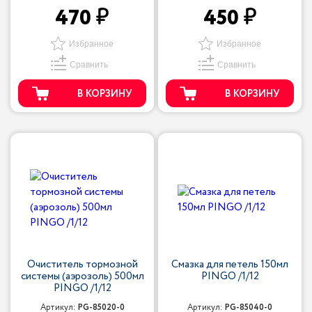
470
450
Избранное
Избранное
Сравнить
Сравнить
В КОРЗИНУ
В КОРЗИНУ
Очиститель тормозной
Смазка для петель 150мл
системы (аэрозоль) 500мл
PINGO /1/12
PINGO /1/12
Артикул:
PG-85020-0
Артикул:
PG-85040-0