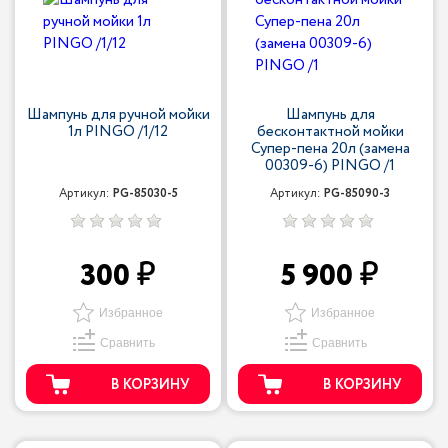
Шампунь для ручной мойки
Шампунь для
1л PINGO /1/12
бесконтактной мойки
Супер-пена 20л (замена
00309-6) PINGO /1
Артикул:
PG-85030-5
Артикул:
PG-85090-3
300
5 900
Избранное
Избранное
Сравнить
Сравнить
В КОРЗИНУ
В КОРЗИНУ