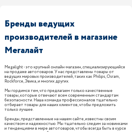
Бренды ведущих
производителей в магазине
Мегалайт
Megalight - это крупный онлайн-магазин, специализирующийся
на продаже автотоваров. У нас представлены товары от
ведущих мировых производителей, таких как Philips, Osram,
Rockforce, Эвика, и многих других.
Мы гордимся тем, что предлагаем только качественные
товары, которые отвечают всем современным стандартам
безопасности. Наша команда профессионалов тщательно
отбирает товары для наших клиентов, чтобы предложить
только лучшее.
Бренды, представленные на нашем сайте, известны своим
качеством и надежностью. Мы тщательно следим за новинками
и тенденциями в мире автотоваров, чтобы всегда быть в курсе