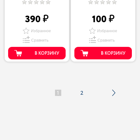
390
100
Избранное
Избранное
Сравнить
Сравнить
В КОРЗИНУ
В КОРЗИНУ
1
2