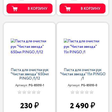
В КОРЗИНУ
В КОРЗИНУ
Паста для очистки рук
Паста для очистки рук
"Чистая звезда" 650мл
"Чистая звезда" 11л PINGO
PINGO /1/12
/1
Артикул:
PG-85010-1
Артикул:
PG-85010-0
230
2 490