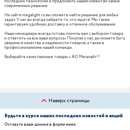
последних технологий и предложить нашим клиентам самые
современные решения.
На сайте megalight.ru вы сможете найти решение для любых
задач. У нас вы всегда найдете то, что ищете. Мы также
гарантируем удобную доставку и отличное обслуживание.
Наши менеджеры всегда готовы помочь вам с выбором товара
и ответить на все ваши вопросы. Покупая у нас, вы можете быть
уверены в качестве и надежности товаров, а также в
профессионализме нашей команды.
Выбирайте качественные товары с АО Мегалайт!!
Наверх страницы
Будьте в курсе наших последних новостей и акций
Оставьте ваши данные в форме ниже.