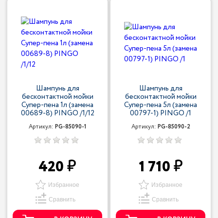
Шампунь для
Шампунь для
бесконтактной мойки
бесконтактной мойки
Супер-пена 1л (замена
Супер-пена 5л (замена
00689-8) PINGO /1/12
00797-1) PINGO /1
Артикул:
PG-85090-1
Артикул:
PG-85090-2
420
1 710
Избранное
Избранное
Сравнить
Сравнить