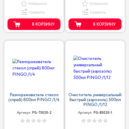
Избранное
Избранное
Сравнить
Сравнить
В КОРЗИНУ
В КОРЗИНУ
Размораживатель стекол
Очиститель универсальный
(спрей) 800мл PINGO /1/4
быстрый (аэрозоль) 500мл
PINGO /1/12
Артикул:
PG-75020-2
Артикул:
PG-85020-1