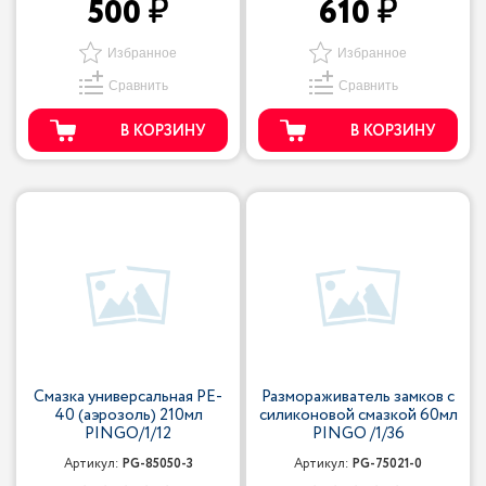
500
610
Избранное
Избранное
Сравнить
Сравнить
В КОРЗИНУ
В КОРЗИНУ
Смазка универсальная PE-
Размораживатель замков с
40 (аэрозоль) 210мл
силиконовой смазкой 60мл
PINGO/1/12
PINGO /1/36
Артикул:
PG-85050-3
Артикул:
PG-75021-0