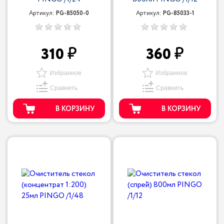
Артикул:
PG-85050-0
Артикул:
PG-85033-1
310
360
Избранное
Избранное
Сравнить
Сравнить
В КОРЗИНУ
В КОРЗИНУ