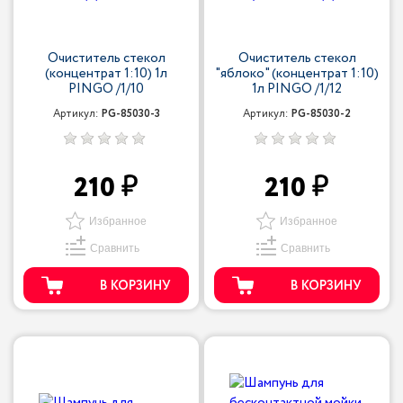
Очиститель стекол
Очиститель стекол
(концентрат 1:10) 1л
"яблоко" (концентрат 1:10)
PINGO /1/10
1л PINGO /1/12
Артикул:
PG-85030-3
Артикул:
PG-85030-2
210
210
Избранное
Избранное
Сравнить
Сравнить
В КОРЗИНУ
В КОРЗИНУ