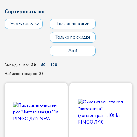
Сортировать по:
Только по акции
Умолчанию
Только по скидке
АБВ
Выводить по:
30
50
100
Найдено товаров:
33