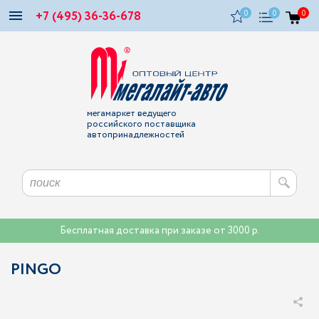
+7 (495) 36-36-678
0
0
0
мегамаркет ведущего
российского поставщика
автопринадлежностей
Бесплатная доставка при заказе от 3000 р.
PINGO