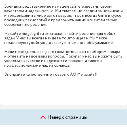
Бренды, представленные на нашем сайте, известны своим
качеством и надежностью. Мы тщательно следим за новинками
и тенденциями в мире автотоваров, чтобы всегда быть в курсе
последних технологий и предложить нашим клиентам самые
современные решения.
На сайте megalight.ru вы сможете найти решение для любых
задач. У нас вы всегда найдете то, что ищете. Мы также
гарантируем удобную доставку и отличное обслуживание.
Наши менеджеры всегда готовы помочь вам с выбором товара
и ответить на все ваши вопросы. Покупая у нас, вы можете быть
уверены в качестве и надежности товаров, а также в
профессионализме нашей команды.
Выбирайте качественные товары с АО Мегалайт!!
Наверх страницы