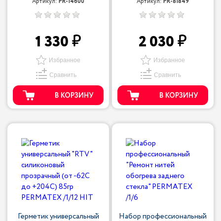
Артикул:
PR-14600
Артикул:
PR-81849
1 330
2 030
Избранное
Избранное
Сравнить
Сравнить
В КОРЗИНУ
В КОРЗИНУ
Герметик универсальный
Набор профессиональный