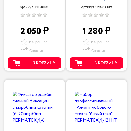
Артикул:
PR-81180
Артикул:
PR-84109
2 050
1 280
Избранное
Избранное
Сравнить
Сравнить
В КОРЗИНУ
В КОРЗИНУ