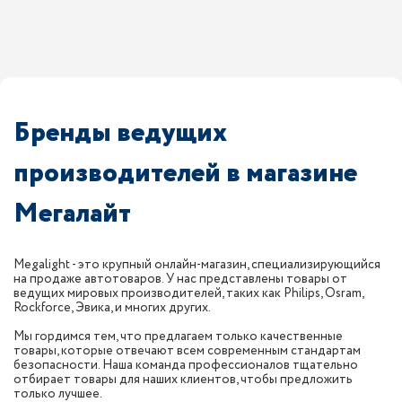
Бренды ведущих
производителей в магазине
Мегалайт
Megalight - это крупный онлайн-магазин, специализирующийся
на продаже автотоваров. У нас представлены товары от
ведущих мировых производителей, таких как Philips, Osram,
Rockforce, Эвика, и многих других.
Мы гордимся тем, что предлагаем только качественные
товары, которые отвечают всем современным стандартам
безопасности. Наша команда профессионалов тщательно
отбирает товары для наших клиентов, чтобы предложить
только лучшее.