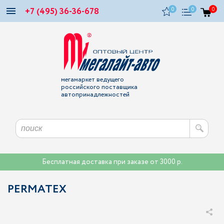
+7 (495) 36-36-678
0
0
0
мегамаркет ведущего
российского поставщика
автопринадлежностей
Бесплатная доставка при заказе от 3000 р.
PERMATEX