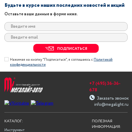
Будьте в курсе наших последних новостей и акций
Оставьте ваши данные в форме ниже.
ПОДПИСАТЬСЯ
Нажимая на кнопку "Подписаться", я соглашаюсь с
Политикой
конфиденциальности
+7 (495) 36-36-
678
Заказать звонок
info@megalight.ru
КАТАЛОГ:
ПОЛЕЗНАЯ
ИНФОРМАЦИЯ:
Инструмент