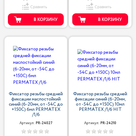
Сравнить
Сравнить
В КОРЗИНУ
В КОРЗИНУ
Фиксатор резьбы средней
Фиксатор резьбы средней
фиксации маслостойкий
фиксации синий (6-20мм,
синий (6-20мм, от -54С до
от -54С до +150С) 10мл
+150С) 6мл PERMATEX
PERMATEX /1/6 HIT
/1/6
Артикул:
PR-24027
Артикул:
PR-24210