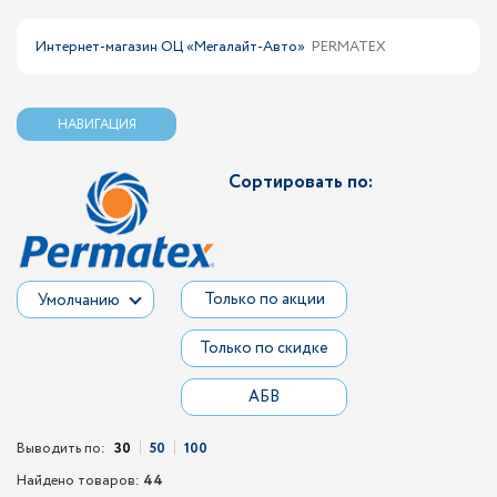
Интернет-магазин ОЦ «Мегалайт-Авто»
PERMATEX
НАВИГАЦИЯ
Сортировать по:
Только по акции
Умолчанию
Только по скидке
АБВ
Выводить по:
30
50
100
Найдено товаров:
44