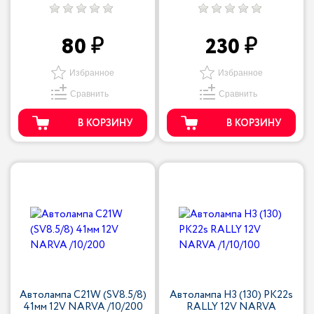
80
230
Избранное
Избранное
Сравнить
Сравнить
В КОРЗИНУ
В КОРЗИНУ
Автолампа C21W (SV8.5/8)
Автолампа H3 (130) PK22s
41мм 12V NARVA /10/200
RALLY 12V NARVA