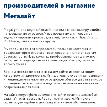
производителей в магазине
Мегалайт
Megalight - это крупный онлайн-магазин, специализирующийся
на продаже автотоваров. У нас представлены товары от
ведущих мировых производителей, таких как Philips, Osram,
Rockforce, Эвика, и многих других.
Мы гордимся тем, что предлагаем только качественные
товары, которые отвечают всем современным стандартам
безопасности. Наша команда профессионалов тщательно
отбирает товары для наших клиентов, чтобы предложить
только лучшее.
Бренды, представленные на нашем сайте, известны своим
качеством и надежностью. Мы тщательно следим за новинками
и тенденциями в мире автотоваров, чтобы всегда быть в курсе
последних технологий и предложить нашим клиентам самые
современные решения.
На сайте megalight.ru вы сможете найти решение для любых
задач. У нас вы всегда найдете то, что ищете. Мы также
гарантируем удобную доставку и отличное обслуживание.