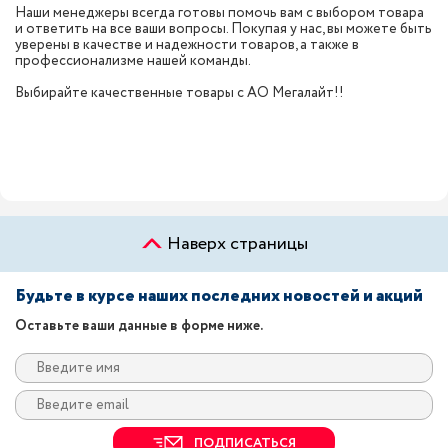
Наши менеджеры всегда готовы помочь вам с выбором товара
и ответить на все ваши вопросы. Покупая у нас, вы можете быть
уверены в качестве и надежности товаров, а также в
профессионализме нашей команды.
Выбирайте качественные товары с АО Мегалайт!!
Наверх страницы
Будьте в курсе наших последних новостей и акций
Оставьте ваши данные в форме ниже.
ПОДПИСАТЬСЯ