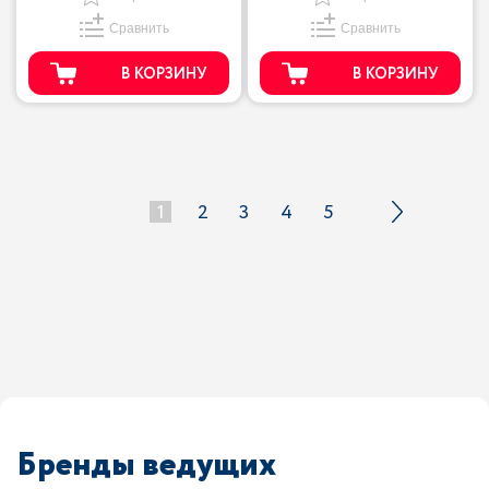
Сравнить
Сравнить
В КОРЗИНУ
В КОРЗИНУ
1
2
3
4
5
Бренды ведущих