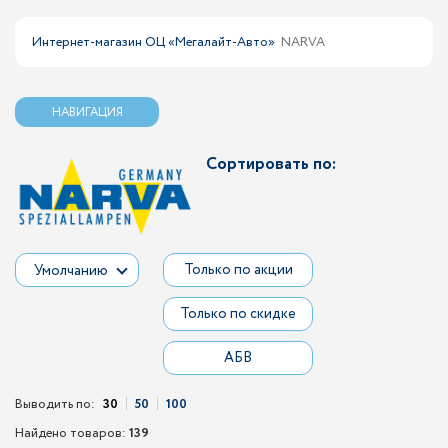
Интернет-магазин ОЦ «Мегалайт-Авто»
NARVA
НАВИГАЦИЯ
Сортировать по:
Только по акции
Умолчанию
Только по скидке
АБВ
Выводить по:
30
50
100
Найдено товаров:
139