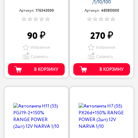
/1/10/100
Артикул:
176343000
Артикул:
483813000
90
270
Избранное
Избранное
Сравнить
Сравнить
В КОРЗИНУ
В КОРЗИНУ