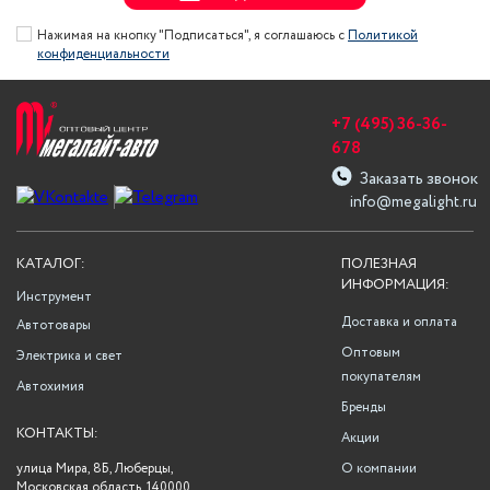
Нажимая на кнопку "Подписаться", я соглашаюсь с
Политикой
конфиденциальности
+7 (495) 36-36-
678
Заказать звонок
info@megalight.ru
КАТАЛОГ:
ПОЛЕЗНАЯ
ИНФОРМАЦИЯ:
Инструмент
Доставка и оплата
Автотовары
Оптовым
Электрика и свет
покупателям
Автохимия
Бренды
КОНТАКТЫ:
Акции
улица Мира, 8Б, Люберцы,
О компании
Московская область, 140000