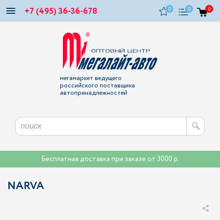
+7 (495) 36-36-678
0
0
0
мегамаркет ведущего
российского поставщика
автопринадлежностей
Бесплатная доставка при заказе от 3000 р.
NARVA