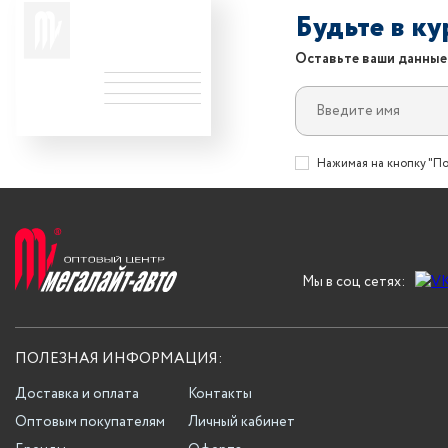
Будьте в к
Оставьте ваши данные
Нажимая на кнопку "По
Мы в соц сетях:
ПОЛЕЗНАЯ ИНФОРМАЦИЯ:
Доставка и оплата
Контакты
Оптовым покупателям
Личный кабинет