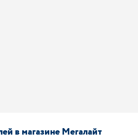
ей в магазине Мегалайт