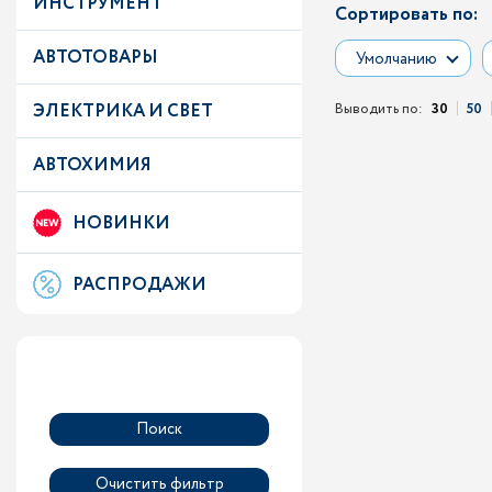
ИНСТРУМЕНТ
Сортировать по:
АВТОТОВАРЫ
Умолчанию
ЭЛЕКТРИКА И СВЕТ
Выводить по:
30
50
АВТОХИМИЯ
НОВИНКИ
РАСПРОДАЖИ