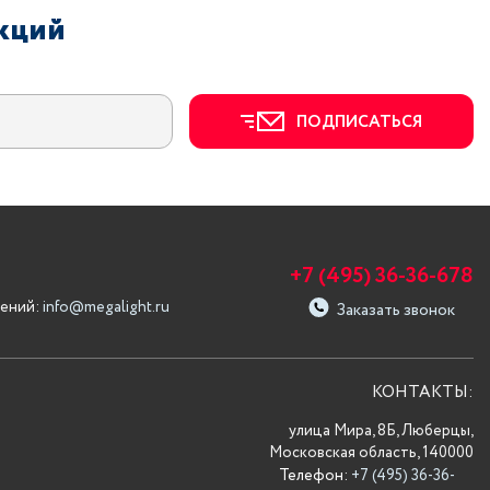
акций
ПОДПИСАТЬСЯ
+7 (495) 36-36-678
ений:
info@megalight.ru
Заказать звонок
КОНТАКТЫ:
улица Мира, 8Б, Люберцы,
Московская область, 140000
Телефон:
+7 (495) 36-36-