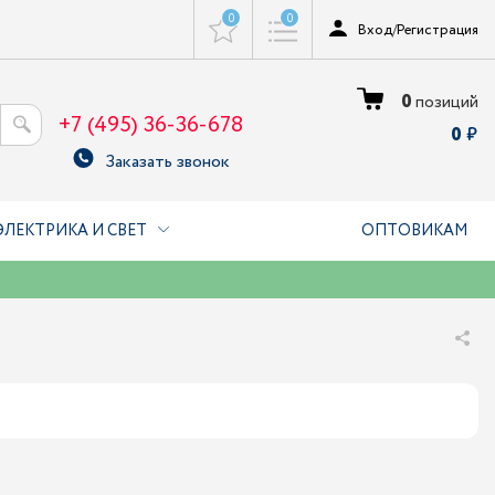
0
0
Вход
/
Регистрация
0
позиций
+7 (495) 36-36-678
0
Заказать звонок
ЭЛЕКТРИКА И СВЕТ
ОПТОВИКАМ