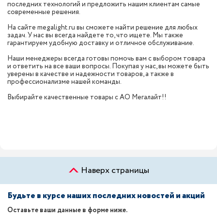
последних технологий и предложить нашим клиентам самые
современные решения.
На сайте megalight.ru вы сможете найти решение для любых
задач. У нас вы всегда найдете то, что ищете. Мы также
гарантируем удобную доставку и отличное обслуживание.
Наши менеджеры всегда готовы помочь вам с выбором товара
и ответить на все ваши вопросы. Покупая у нас, вы можете быть
уверены в качестве и надежности товаров, а также в
профессионализме нашей команды.
Выбирайте качественные товары с АО Мегалайт!!
Наверх страницы
Будьте в курсе наших последних новостей и акций
Оставьте ваши данные в форме ниже.