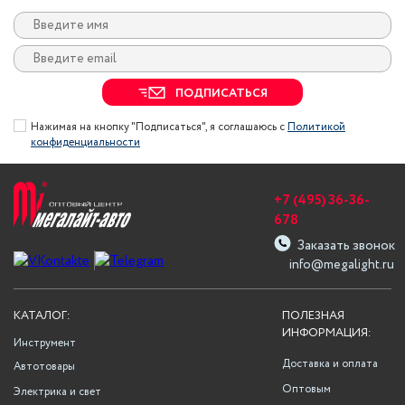
ПОДПИСАТЬСЯ
Нажимая на кнопку "Подписаться", я соглашаюсь с
Политикой
конфиденциальности
+7 (495) 36-36-
678
Заказать звонок
info@megalight.ru
КАТАЛОГ:
ПОЛЕЗНАЯ
ИНФОРМАЦИЯ:
Инструмент
Доставка и оплата
Автотовары
Оптовым
Электрика и свет