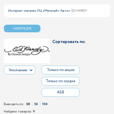
Интернет-магазин ОЦ «Мегалайт-Авто»
ED HARDY
НАВИГАЦИЯ
Сортировать по:
Только по акции
Умолчанию
Только по скидке
АБВ
Выводить по:
30
50
100
Найдено товаров:
9