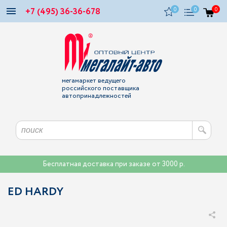
+7 (495) 36-36-678
0
0
0
мегамаркет ведущего
российского поставщика
автопринадлежностей
Бесплатная доставка при заказе от 3000 р.
ED HARDY