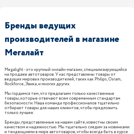
Бренды ведущих
производителей в магазине
Мегалайт
Megalight - это крупный онлайн-магазин, специализирующийся
на продаже автотоваров. У нас представлены товары от
ведущих мировых производителей, таких как Philips, Osram,
Rockforce, Эвика, и многих других.
Мы гордимся тем, что предлагаем только качественные
товары, которые отвечают всем современным стандартам
безопасности. Наша команда профессионалов тщательно
отбирает товары для наших клиентов, чтобы предложить
только лучшее.
Бренды, представленные на нашем сайте, известны своим
качеством и надежностью. Мы тщательно следим за новинками
и тенденциями в мире автотоваров, чтобы всегда быть в курсе