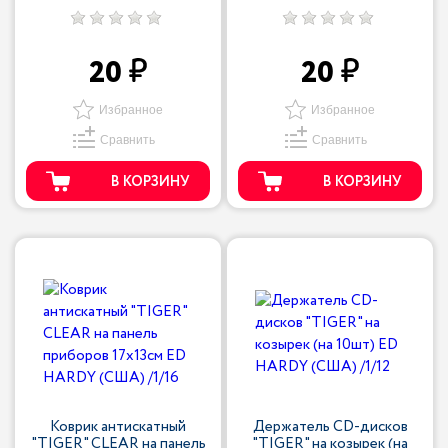
20
20
Избранное
Избранное
Сравнить
Сравнить
В КОРЗИНУ
В КОРЗИНУ
Коврик антискатный
Держатель CD-дисков
"TIGER" CLEAR на панель
"TIGER" на козырек (на