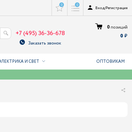
0
0
Вход
/
Регистрация
0
позиций
+7 (495) 36-36-678
0
Заказать звонок
ЭЛЕКТРИКА И СВЕТ
ОПТОВИКАМ