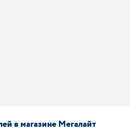
ей в магазине Мегалайт