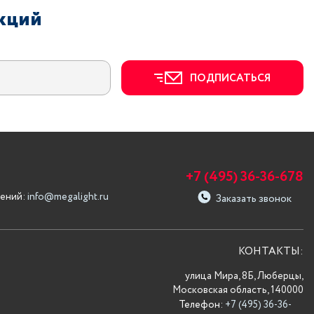
акций
ПОДПИСАТЬСЯ
+7 (495) 36-36-678
ений:
info@megalight.ru
Заказать звонок
КОНТАКТЫ:
улица Мира, 8Б, Люберцы,
Московская область, 140000
Телефон:
+7 (495) 36-36-