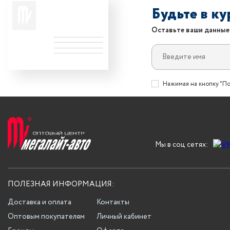
Будьте в к
Оставьте ваши данные
Нажимая на кнопку "По
Мы в соц сетях:
ПОЛЕЗНАЯ ИНФОРМАЦИЯ:
Доставка и оплата
Контакты
Оптовым покупателям
Личный кабинет