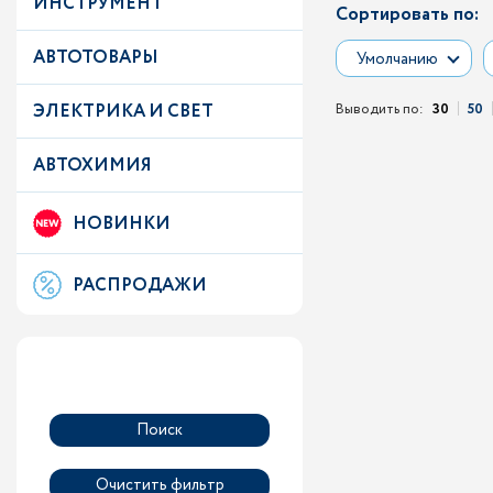
ИНСТРУМЕНТ
Сортировать по:
АВТОТОВАРЫ
Умолчанию
ЭЛЕКТРИКА И СВЕТ
Выводить по:
30
50
АВТОХИМИЯ
НОВИНКИ
РАСПРОДАЖИ