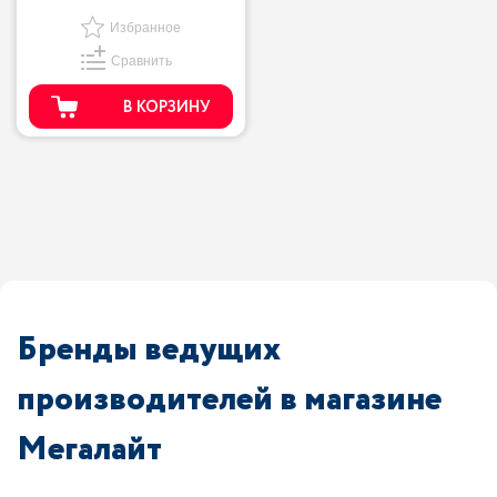
Избранное
Сравнить
В КОРЗИНУ
Бренды ведущих
производителей в магазине
Мегалайт