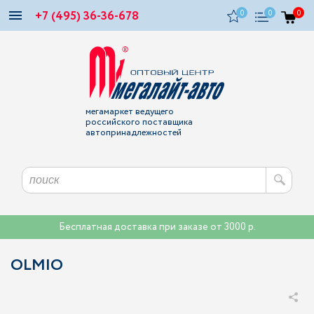
+7 (495) 36-36-678
0
0
0
мегамаркет ведущего
российского поставщика
автопринадлежностей
Бесплатная доставка при заказе от 3000 р.
OLMIO