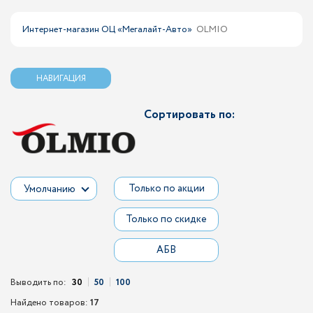
Интернет-магазин ОЦ «Мегалайт-Авто»
OLMIO
НАВИГАЦИЯ
Сортировать по:
Только по акции
Умолчанию
Только по скидке
АБВ
Выводить по:
30
50
100
Найдено товаров:
17