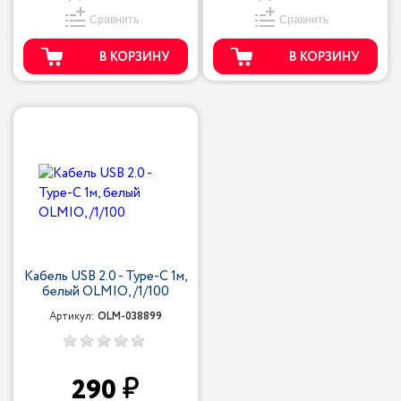
Сравнить
Сравнить
В КОРЗИНУ
В КОРЗИНУ
Кабель USB 2.0 - Type-C 1м,
белый OLMIO, /1/100
Артикул:
OLM-038899
290