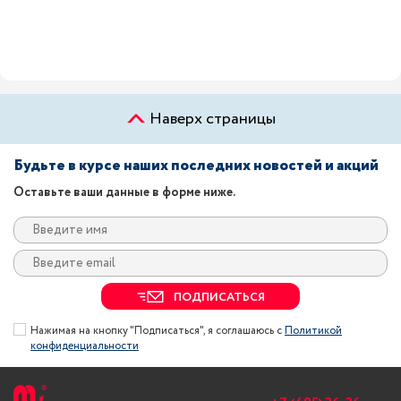
Наверх страницы
Будьте в курсе наших последних новостей и акций
Оставьте ваши данные в форме ниже.
ПОДПИСАТЬСЯ
Нажимая на кнопку "Подписаться", я соглашаюсь с
Политикой
конфиденциальности