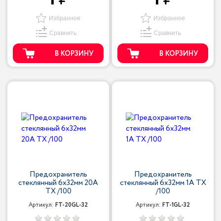
1
1
Избранное
Избранное
Сравнить
Сравнить
В КОРЗИНУ
В КОРЗИНУ
Предохранитель
Предохранитель
стеклянный 6x32мм 20A
стеклянный 6x32мм 1A TX
TX /100
/100
Артикул:
FT-20GL-32
Артикул:
FT-1GL-32