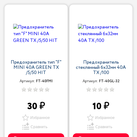
Предохранитель тип "F"
Предохранитель
MINI 40A GREEN TX
стеклянный 6x32мм 40A
/5/50 HIT
TX /100
Артикул:
FT-40FMI
Артикул:
FT-40GL-32
30
10
Избранное
Избранное
Сравнить
Сравнить