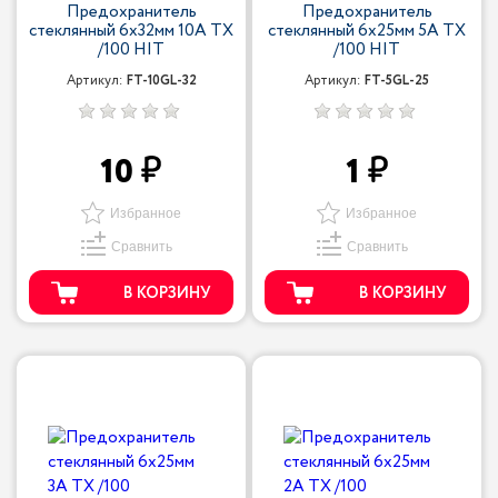
Предохранитель
Предохранитель
стеклянный 6x32мм 10A TX
стеклянный 6x25мм 5A TX
/100 HIT
/100 HIT
Артикул:
FT-10GL-32
Артикул:
FT-5GL-25
10
1
Избранное
Избранное
Сравнить
Сравнить
В КОРЗИНУ
В КОРЗИНУ