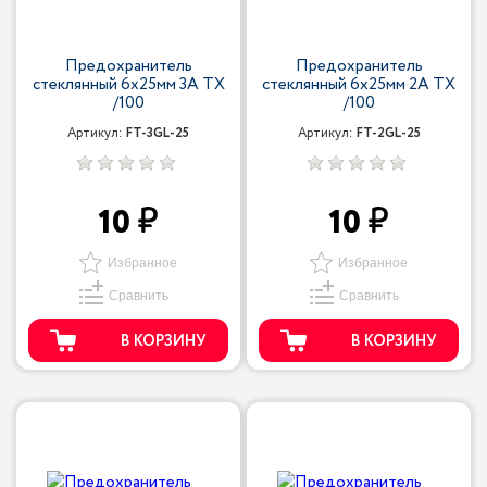
Предохранитель
Предохранитель
стеклянный 6x25мм 3A TX
стеклянный 6x25мм 2A TX
/100
/100
Артикул:
FT-3GL-25
Артикул:
FT-2GL-25
10
10
Избранное
Избранное
Сравнить
Сравнить
В КОРЗИНУ
В КОРЗИНУ