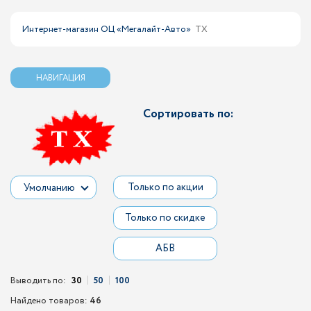
Интернет-магазин ОЦ «Мегалайт-Авто»
TX
НАВИГАЦИЯ
Сортировать по:
Только по акции
Умолчанию
Только по скидке
АБВ
Выводить по:
30
50
100
Найдено товаров:
46