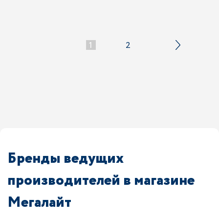
1
2
Бренды ведущих
производителей в магазине
Мегалайт