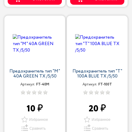
Предохранитель тип "М"
Предохранитель тип "T"
40A GREEN TX /5/50
100A BLUE TX /5/50
Артикул:
FT-40M
Артикул:
FT-100T
10
20
Избранное
Избранное
Сравнить
Сравнить