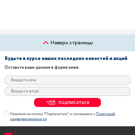
Наверх страницы
Будьте в курсе наших последних новостей и акций
Оставьте ваши данные в форме ниже.
ПОДПИСАТЬСЯ
Нажимая на кнопку "Подписаться", я соглашаюсь с
Политикой
конфиденциальности