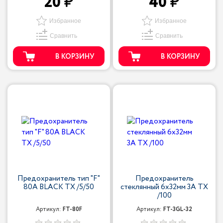
20
40
Избранное
Избранное
Сравнить
Сравнить
В КОРЗИНУ
В КОРЗИНУ
Предохранитель тип "F"
Предохранитель
80A BLACK TX /5/50
стеклянный 6x32мм 3A TX
/100
Артикул:
FT-80F
Артикул:
FT-3GL-32