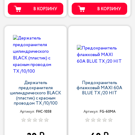
В КОРЗИНУ
В КОРЗИНУ
Держатель
Предохранитель
предохранителя
флажковый MAXI 60A
цилиндрического BLACK
BLUE TX /20 HIT
(пластик) с красным
проводом TX /10/100
Артикул:
FHC-1058
Артикул:
FG-60MA