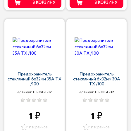
В КОРЗИНУ
В КОРЗИНУ
Предохранитель
Предохранитель
стеклянный 6x32мм 35A TX
стеклянный 6x32мм 30A
/100
TX /100
Артикул:
FT-35GL-32
Артикул:
FT-30GL-32
1
1
Избранное
Избранное