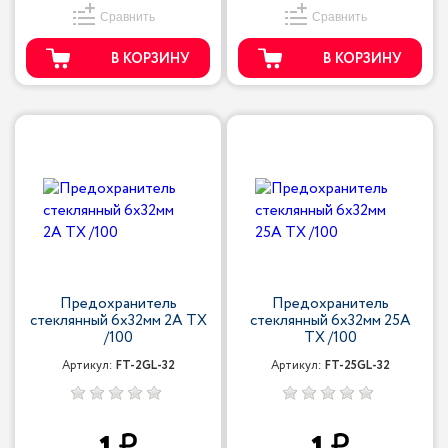
Сравнить
Сравнить
В КОРЗИНУ
В КОРЗИНУ
Предохранитель
Предохранитель
стеклянный 6x32мм 2A TX
стеклянный 6x32мм 25A
/100
TX /100
Артикул:
FT-2GL-32
Артикул:
FT-25GL-32