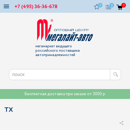
+7 (495) 36-36-678
0
0
0
мегамаркет ведущего
российского поставщика
автопринадлежностей
Бесплатная доставка при заказе от 3000 р.
TX