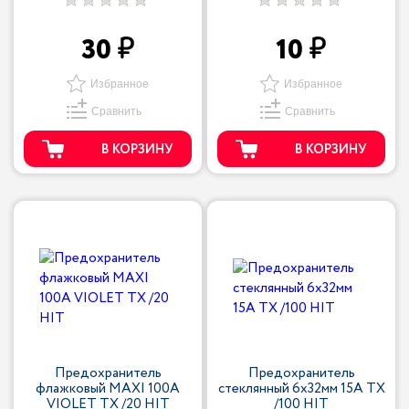
30
10
Избранное
Избранное
Сравнить
Сравнить
В КОРЗИНУ
В КОРЗИНУ
Предохранитель
Предохранитель
флажковый MAXI 100A
стеклянный 6x32мм 15A TX
VIOLET TX /20 HIT
/100 HIT