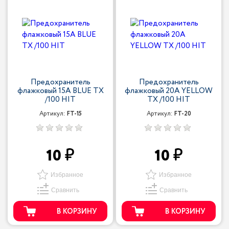
Предохранитель
Предохранитель
флажковый 15A BLUE TX
флажковый 20A YELLOW
/100 HIT
TX /100 HIT
Артикул:
FT-15
Артикул:
FT-20
10
10
Избранное
Избранное
Сравнить
Сравнить
В КОРЗИНУ
В КОРЗИНУ