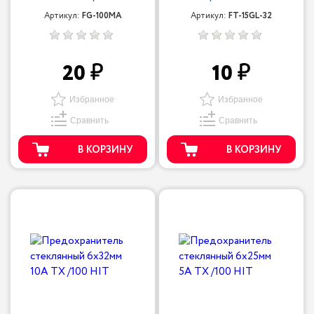
Артикул:
FG-100MA
Артикул:
FT-15GL-32
20
10
Избранное
Избранное
Сравнить
Сравнить
В КОРЗИНУ
В КОРЗИНУ