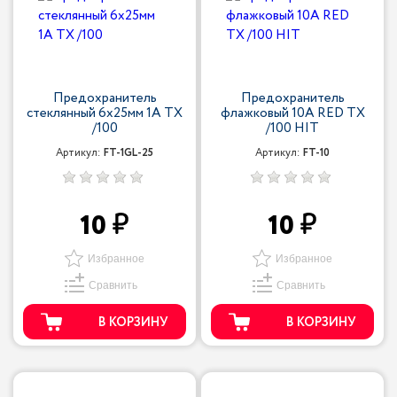
Предохранитель
Предохранитель
стеклянный 6x25мм 1A TX
флажковый 10A RED TX
/100
/100 HIT
Артикул:
FT-1GL-25
Артикул:
FT-10
10
10
Избранное
Избранное
Сравнить
Сравнить
В КОРЗИНУ
В КОРЗИНУ