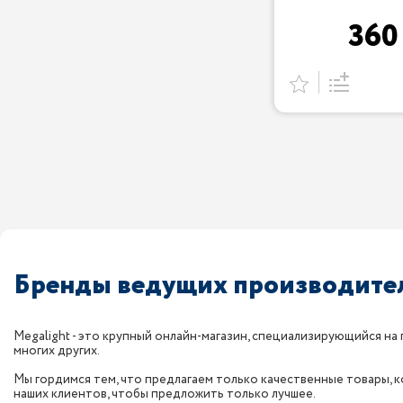
36
Бренды ведущих производител
Megalight - это крупный онлайн-магазин, специализирующийся на 
многих других.
Мы гордимся тем, что предлагаем только качественные товары,
наших клиентов, чтобы предложить только лучшее.