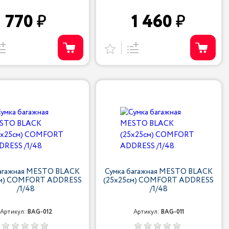
770
1 460
багажная MESTO BLACK
Сумка багажная MESTO BLACK
см) COMFORT ADDRESS
(25х25см) COMFORT ADDRESS
/1/48
/1/48
Артикул:
BAG-012
Артикул:
BAG-011