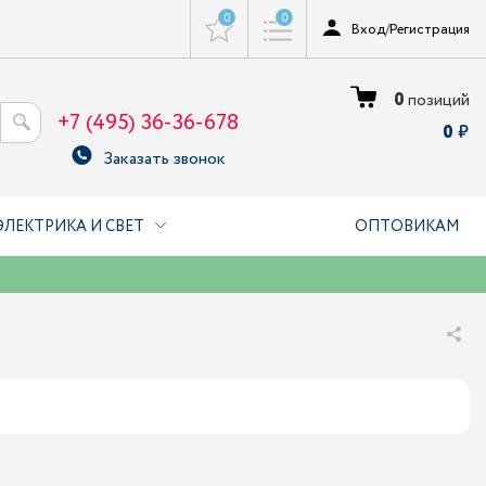
0
0
Вход
/
Регистрация
0
позиций
+7 (495) 36-36-678
0
Заказать звонок
ЭЛЕКТРИКА И СВЕТ
ОПТОВИКАМ