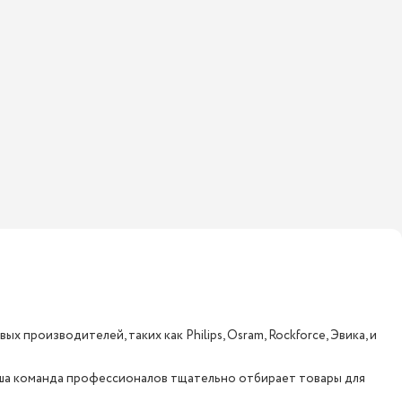
 производителей, таких как Philips, Osram, Rockforce, Эвика, и
аша команда профессионалов тщательно отбирает товары для