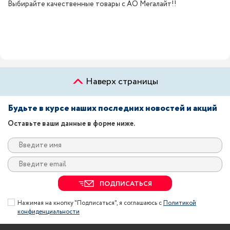
Выбирайте качественные товары с АО Мегалайт!!
Наверх страницы
Будьте в курсе наших последних новостей и акций
Оставьте ваши данные в форме ниже.
ПОДПИСАТЬСЯ
Нажимая на кнопку "Подписаться", я соглашаюсь с
Политикой
конфиденциальности