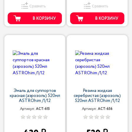
Сравнить
Сравнить
В КОРЗИНУ
В КОРЗИНУ
Эмаль для суппортов
Резина жидкая
красная (аэрозоль) 520мл
серебристая (аэрозоль)
ASTROhim /1/12
520мл ASTROhim /1/12
Артикул:
ACT-615
Артикул:
ACT-656