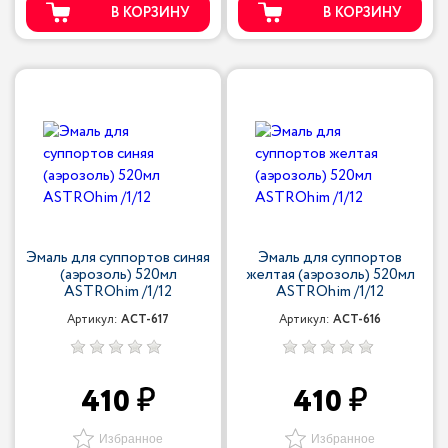
В КОРЗИНУ
В КОРЗИНУ
Эмаль для суппортов синяя
Эмаль для суппортов
(аэрозоль) 520мл
желтая (аэрозоль) 520мл
ASTROhim /1/12
ASTROhim /1/12
Артикул:
ACT-617
Артикул:
ACT-616
410
410
Избранное
Избранное