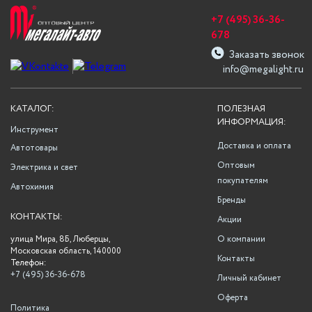
+7 (495) 36-36-
678
Заказать звонок
info@megalight.ru
КАТАЛОГ:
ПОЛЕЗНАЯ
ИНФОРМАЦИЯ:
Инструмент
Доставка и оплата
Автотовары
Оптовым
Электрика и свет
покупателям
Автохимия
Бренды
КОНТАКТЫ:
Акции
улица Мира, 8Б, Люберцы,
О компании
Московская область, 140000
Контакты
Телефон:
+7 (495) 36-36-678
Личный кабинет
Оферта
Политика