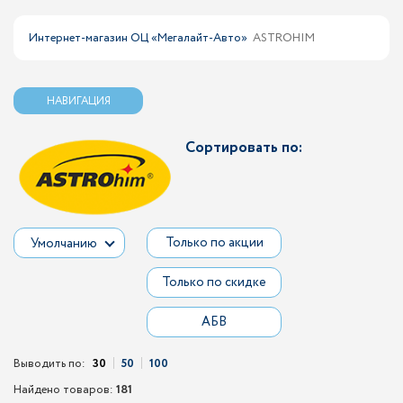
Интернет-магазин ОЦ «Мегалайт-Авто»
ASTROHIM
НАВИГАЦИЯ
Сортировать по:
Только по акции
Умолчанию
Только по скидке
АБВ
Выводить по:
30
50
100
Найдено товаров:
181