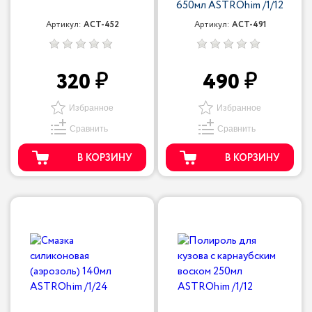
650мл ASTROhim /1/12
Артикул:
ACT-452
Артикул:
ACT-491
320
490
Избранное
Избранное
Сравнить
Сравнить
В КОРЗИНУ
В КОРЗИНУ