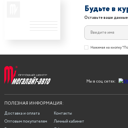
Будьте в к
Оставьте ваши данные
Нажимая на кнопку "По
Мы в соц сетях:
ПОЛЕЗНАЯ ИНФОРМАЦИЯ:
Доставка и оплата
Контакты
Оптовым покупателям
Личный кабинет