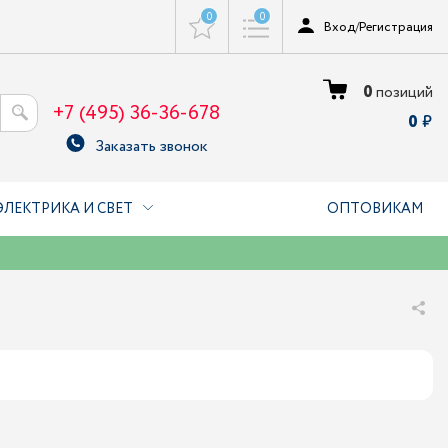
0
0
Вход
/
Регистрация
0
позиций
+7 (495) 36-36-678
0
Заказать звонок
ЭЛЕКТРИКА И СВЕТ
ОПТОВИКАМ