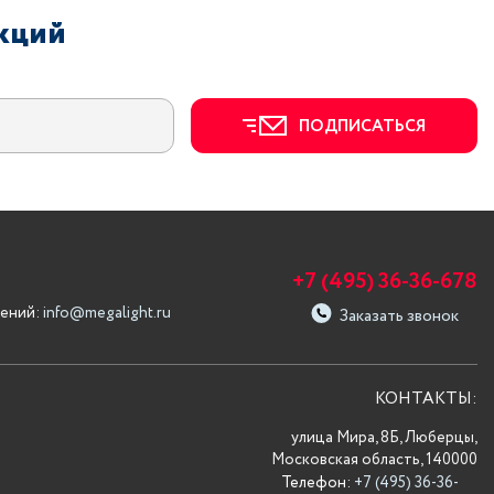
акций
ПОДПИСАТЬСЯ
+7 (495) 36-36-678
ений:
info@megalight.ru
Заказать звонок
КОНТАКТЫ:
улица Мира, 8Б, Люберцы,
Московская область, 140000
Телефон:
+7 (495) 36-36-