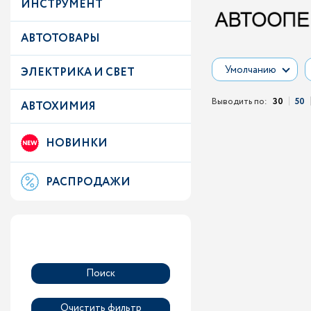
ИНСТРУМЕНТ
АВТОТОВАРЫ
Умолчанию
ЭЛЕКТРИКА И СВЕТ
Выводить по:
30
50
АВТОХИМИЯ
НОВИНКИ
РАСПРОДАЖИ