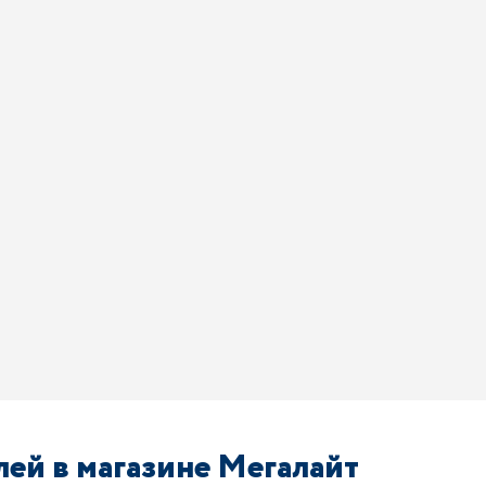
ей в магазине Мегалайт