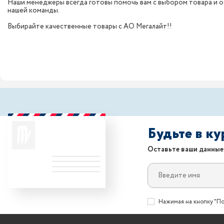
Наши менеджеры всегда готовы помочь вам с выбором товара и от
нашей команды.
Выбирайте качественные товары с АО Мегалайт!!
Будьте в к
Оставьте ваши данные
Нажимая на кнопку "По