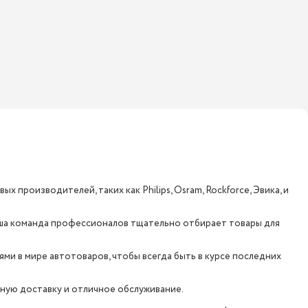
 производителей, таких как Philips, Osram, Rockforce, Эвика, и
аша команда профессионалов тщательно отбирает товары для
ми в мире автотоваров, чтобы всегда быть в курсе последних
обную доставку и отличное обслуживание.