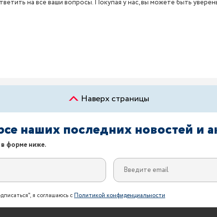
ветить на все ваши вопросы. Покупая у нас, вы можете быть уверен
Наверх страницы
урсе наших последних новостей и 
 в форме ниже.
дписаться", я соглашаюсь с
Политикой конфиденциальности