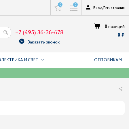
0
0
Вход
/
Регистрация
0
позиций
+7 (495) 36-36-678
0
Заказать звонок
ЭЛЕКТРИКА И СВЕТ
ОПТОВИКАМ