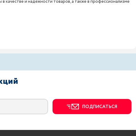
ы в качестве и надежности товаров, а также в профессионализме
акций
ПОДПИСАТЬСЯ