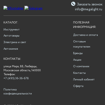
Заказать звонок
info@megalight.ru
КАТАЛОГ:
ПОЛЕЗНАЯ
ИНФОРМАЦИЯ:
Инструмент
Доставка и оплата
Автотовары
Оптовым
Электрика и свет
покупателям
Автохимия
Бренды
КОНТАКТЫ:
Акции
улица Мира, 8Б, Люберцы,
О компании
Московская область, 140000
Контакты
Телефон:
+7 (495) 36-36-678
Личный кабинет
Оферта
Политика
конфиденциальности