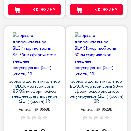
В КОРЗИНУ
В КОРЗИНУ
Зеркало дополнительное
Зеркало дополнительное
BLCK мертвой зоны
BLACK мертвой зоны 50мм
85*35мм сферическое
сферическое внешнее,
внешнее, регулируемое
регулируемое (2шт) (скотч)
(2шт) (скотч) 3R
3R
Артикул:
3R-066BK
Артикул:
3R-062BK