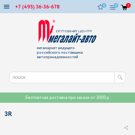
+7 (495) 36-36-678
0
0
0
мегамаркет ведущего
российского поставщика
автопринадлежностей
Бесплатная доставка при заказе от 3000 р.
3R