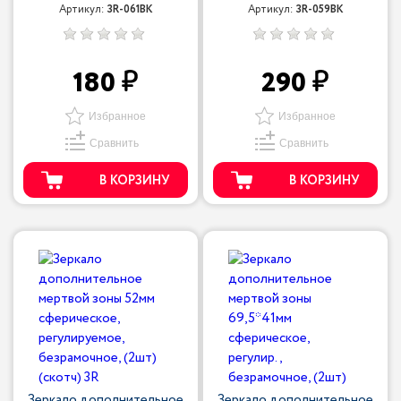
Артикул:
3R-061BK
Артикул:
3R-059BK
180
290
Избранное
Избранное
Сравнить
Сравнить
В КОРЗИНУ
В КОРЗИНУ
Зеркало дополнительное
Зеркало дополнительное