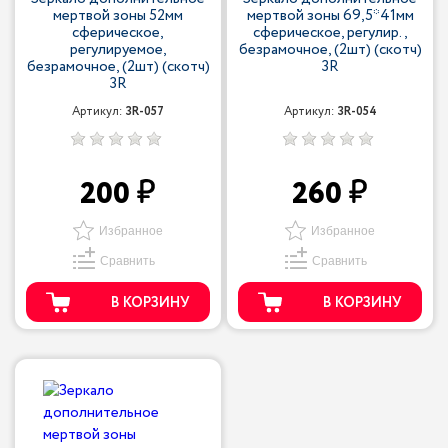
мертвой зоны 52мм
мертвой зоны 69,5*41мм
сферическое,
сферическое, регулир.,
регулируемое,
безрамочное, (2шт) (скотч)
безрамочное, (2шт) (скотч)
3R
3R
Артикул:
3R-057
Артикул:
3R-054
200
260
Избранное
Избранное
Сравнить
Сравнить
В КОРЗИНУ
В КОРЗИНУ