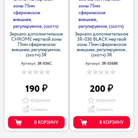
Зеркало дополнительное
Зеркало дополнительное
CHROME мертвой зоны
3R-036 BLACK мертвой
75мм сферическое
зоны 75мм сферическое
внешнее, регулируемое,
внешнее, регулируемое,
(скотч) 3R
(скотч) 3R
Артикул:
3R-036C
Артикул:
3R-036BK
190
200
Избранное
Избранное
Сравнить
Сравнить
В КОРЗИНУ
В КОРЗИНУ