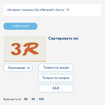
Интернет-магазин ОЦ «Мегалайт-Авто»
3R
НАВИГАЦИЯ
Сортировать по:
Только по акции
Умолчанию
Только по скидке
АБВ
Выводить по:
30
50
100