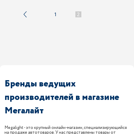
1
2
Бренды ведущих
производителей в магазине
Мегалайт
Megalight - это крупный онлайн-магазин, специализирующийся
на продаже автотоваров. У нас представлены товары от