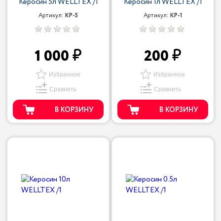
Керосин 5л WELLTEX /1
Керосин 1л WELLTEX /1
Артикул:
КР-5
Артикул:
КР-1
1 000
200
Избранное
Избранное
Сравнить
Сравнить
В КОРЗИНУ
В КОРЗИНУ