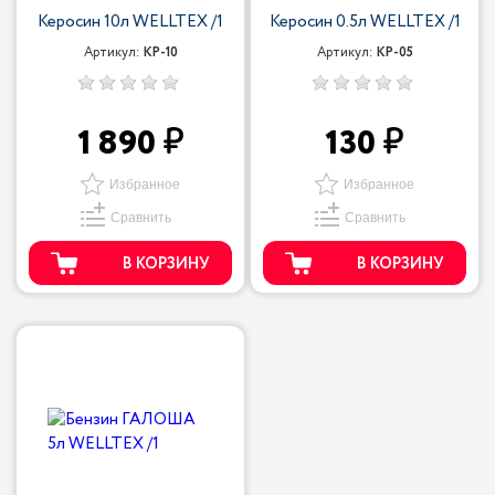
Керосин 10л WELLTEX /1
Керосин 0.5л WELLTEX /1
Артикул:
КР-10
Артикул:
КР-05
1 890
130
Избранное
Избранное
Сравнить
Сравнить
В КОРЗИНУ
В КОРЗИНУ