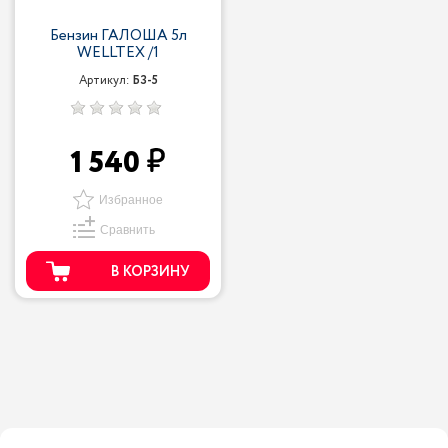
Бензин ГАЛОША 5л
WELLTEX /1
Артикул:
БЗ-5
1 540
Избранное
Сравнить
В КОРЗИНУ