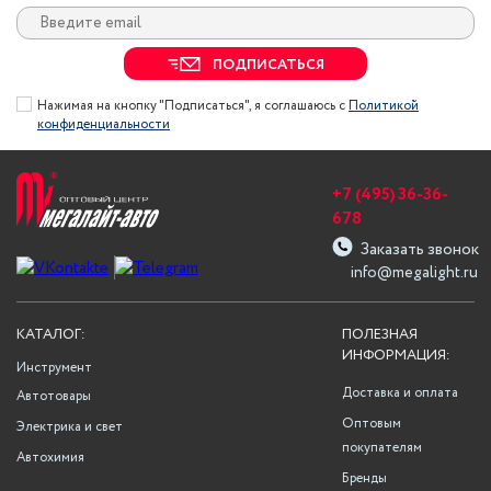
ПОДПИСАТЬСЯ
Нажимая на кнопку "Подписаться", я соглашаюсь с
Политикой
конфиденциальности
+7 (495) 36-36-
678
Заказать звонок
info@megalight.ru
КАТАЛОГ:
ПОЛЕЗНАЯ
ИНФОРМАЦИЯ:
Инструмент
Доставка и оплата
Автотовары
Оптовым
Электрика и свет
покупателям
Автохимия
Бренды