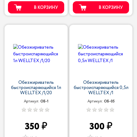
В КОРЗИНУ
В КОРЗИНУ
Обезжириватель
Обезжириватель
быстроиспаряющийся 1л
быстроиспаряющийся 0,5л
WELLTEX /1/20
WELLTEX /1
Артикул:
ОБ-1
Артикул:
ОБ-05
350
300