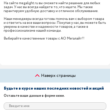
На сайте megalight.ru вы сможете найти решение для любых
задач. У нас вы всегда найдете то, что ищете. Мы также
гарантируем удобную доставку и отличное обслуживание.
Наши менеджеры всегда готовы помочь вам с выбором товара
и ответить на все ваши вопросы. Покупая у нас, вы можете быть
уверены в качестве и надежности товаров, а также в
профессионализме нашей команды.
Выбирайте качественные товары с АО Мегалайт!!
Наверх страницы
Будьте в курсе наших последних новостей и акций
Оставьте ваши данные в форме ниже.