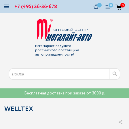
+7 (495) 36-36-678
0
0
0
мегамаркет ведущего
российского поставщика
автопринадлежностей
Бесплатная доставка при заказе от 3000 р.
WELLTEX