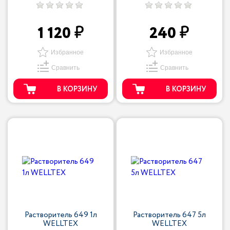
1 120
240
Избранное
Избранное
Сравнить
Сравнить
В КОРЗИНУ
В КОРЗИНУ
Растворитель 649 1л
Растворитель 647 5л
WELLTEX
WELLTEX