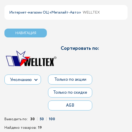
Интернет-магазин ОЦ «Мегалайт-Авто»
WELLTEX
НАВИГАЦИЯ
Сортировать по:
Только по акции
Умолчанию
Только по скидке
АБВ
Выводить по:
30
50
100
Найдено товаров:
19