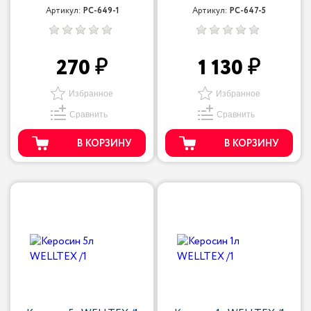
Артикул:
РС-649-1
Артикул:
РС-647-5
270
1 130
Избранное
Избранное
Сравнить
Сравнить
В КОРЗИНУ
В КОРЗИНУ