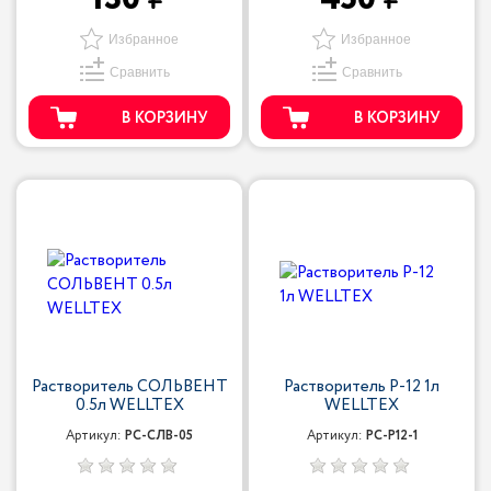
Избранное
Избранное
Сравнить
Сравнить
В КОРЗИНУ
В КОРЗИНУ
Растворитель СОЛЬВЕНТ
Растворитель Р-12 1л
0.5л WELLTEX
WELLTEX
Артикул:
РС-СЛВ-05
Артикул:
РС-Р12-1