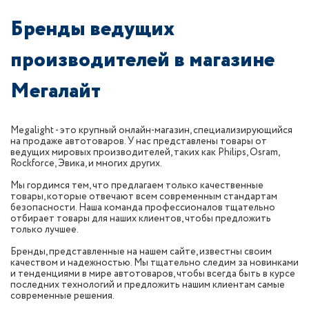
Бренды ведущих
производителей в магазине
Мегалайт
Megalight - это крупный онлайн-магазин, специализирующийся
на продаже автотоваров. У нас представлены товары от
ведущих мировых производителей, таких как Philips, Osram,
Rockforce, Эвика, и многих других.
Мы гордимся тем, что предлагаем только качественные
товары, которые отвечают всем современным стандартам
безопасности. Наша команда профессионалов тщательно
отбирает товары для наших клиентов, чтобы предложить
только лучшее.
Бренды, представленные на нашем сайте, известны своим
качеством и надежностью. Мы тщательно следим за новинками
и тенденциями в мире автотоваров, чтобы всегда быть в курсе
последних технологий и предложить нашим клиентам самые
современные решения.