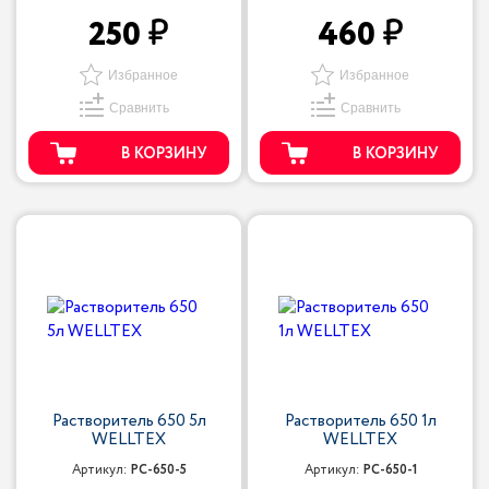
250
460
Избранное
Избранное
Сравнить
Сравнить
В КОРЗИНУ
В КОРЗИНУ
Растворитель 650 5л
Растворитель 650 1л
WELLTEX
WELLTEX
Артикул:
РС-650-5
Артикул:
РС-650-1