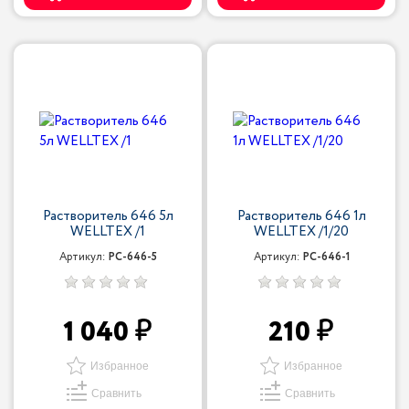
Растворитель 646 5л
Растворитель 646 1л
WELLTEX /1
WELLTEX /1/20
Артикул:
РС-646-5
Артикул:
РС-646-1
1 040
210
Избранное
Избранное
Сравнить
Сравнить