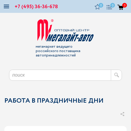
+7 (495) 36-36-678
0
0
0
мегамаркет ведущего
российского поставщика
автопринадлежностей
РАБОТА В ПРАЗДНИЧНЫЕ ДНИ