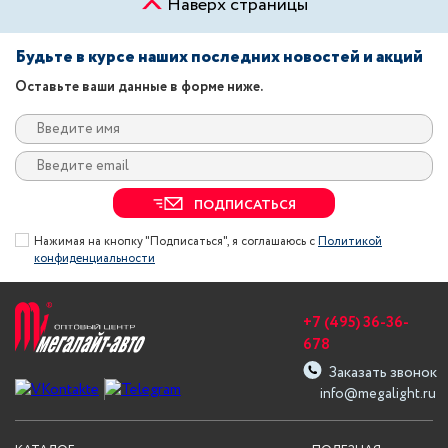
Наверх страницы
Будьте в курсе наших последних новостей и акций
Оставьте ваши данные в форме ниже.
ПОДПИСАТЬСЯ
Нажимая на кнопку "Подписаться", я соглашаюсь с
Политикой
конфиденциальности
+7 (495) 36-36-
678
Заказать звонок
info@megalight.ru