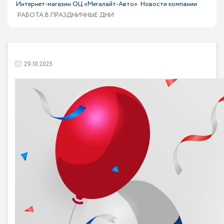
Интернет-магазин ОЦ «Мегалайт-Авто»
Новости компании
РАБОТА В ПРАЗДНИЧНЫЕ ДНИ
29.10.2025