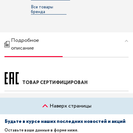
Все товары
бренда
Подробное
описание
ТОВАР СЕРТИФИЦИРОВАН
Наверх страницы
Будьте в курсе наших последних новостей и акций
Оставьте ваши данные в форме ниже.