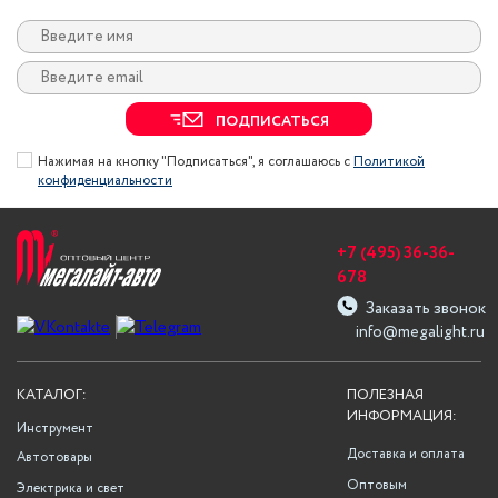
ПОДПИСАТЬСЯ
Нажимая на кнопку "Подписаться", я соглашаюсь с
Политикой
конфиденциальности
+7 (495) 36-36-
678
Заказать звонок
info@megalight.ru
КАТАЛОГ:
ПОЛЕЗНАЯ
ИНФОРМАЦИЯ:
Инструмент
Доставка и оплата
Автотовары
Оптовым
Электрика и свет