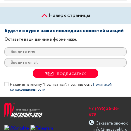
Наверх страницы
Будьте в курсе наших последних новостей и акций
Оставьте ваши данные в форме ниже.
ПОДПИСАТЬСЯ
Нажимая на кнопку "Подписаться", я соглашаюсь с
Политикой
конфиденциальности
+7 (495) 36-36-
678
Заказать звонок
info@megalight.ru